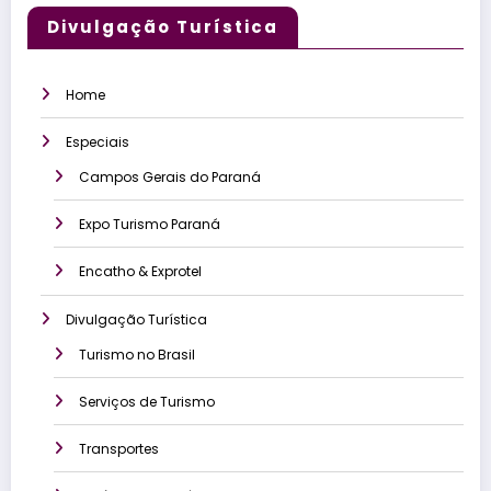
Divulgação Turística
Home
Especiais
Campos Gerais do Paraná
Expo Turismo Paraná
Encatho & Exprotel
Divulgação Turística
Turismo no Brasil
Serviços de Turismo
Transportes