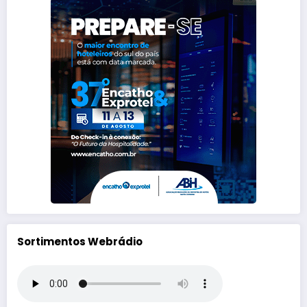
Sortimentos Webrádio