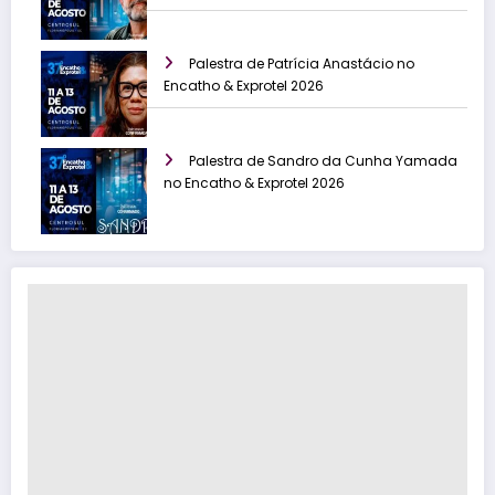
Palestra de Patrícia Anastácio no
Encatho & Exprotel 2026
Palestra de Sandro da Cunha Yamada
no Encatho & Exprotel 2026