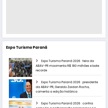
Expo Turismo Paraná
Expo Turismo Paraná 2026 : feira da
ABAV-PR movimenta R$ 180 milhões e bate
recorde
Expo Turismo Paraná 2026 : presidente
da ABAV-PR, Geraldo Zaidan Rocha,
comenta a edição histórica
Expo Turismo Paraná 2026 : confira