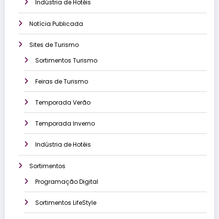
Indústria de Hotéis
Notícia Publicada
Sites de Turismo
Sortimentos Turismo
Feiras de Turismo
Temporada Verão
Temporada Inverno
Indústria de Hotéis
Sortimentos
Programação Digital
Sortimentos LifeStyle