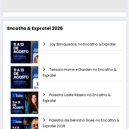
Encatho & Exprotel 2026
Joy Brinquedos no Encatho & Exprotel
Tessaro Home e Garden no Encatho &
Exprotel
Palestra Lizete Ribeiro no Encatho &
Exprotel
Palestra de Geninho Goes no Encatho &
Exprotel 2026