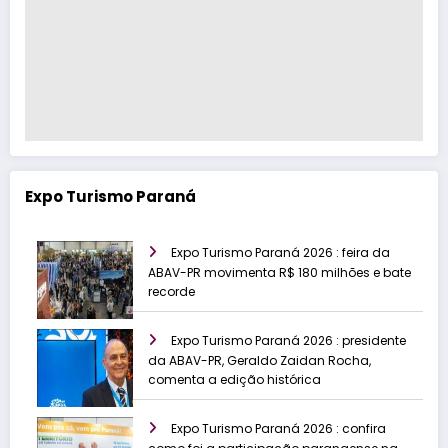
Expo Turismo Paraná
Expo Turismo Paraná 2026 : feira da
ABAV-PR movimenta R$ 180 milhões e bate
recorde
Expo Turismo Paraná 2026 : presidente
da ABAV-PR, Geraldo Zaidan Rocha,
comenta a edição histórica
Expo Turismo Paraná 2026 : confira