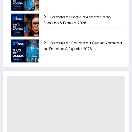
Palestra de Patrícia Anastácio no
Encatho & Exprotel 2026
Palestra de Sandro da Cunha Yamada
no Encatho & Exprotel 2026