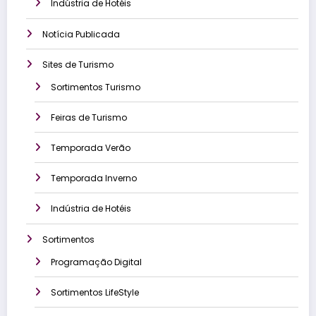
Indústria de Hotéis
Notícia Publicada
Sites de Turismo
Sortimentos Turismo
Feiras de Turismo
Temporada Verão
Temporada Inverno
Indústria de Hotéis
Sortimentos
Programação Digital
Sortimentos LifeStyle