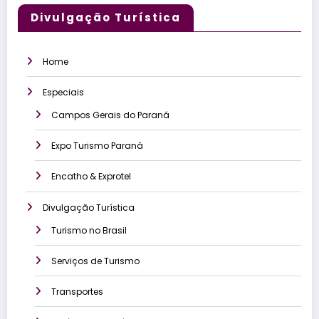
Divulgação Turística
Home
Especiais
Campos Gerais do Paraná
Expo Turismo Paraná
Encatho & Exprotel
Divulgação Turística
Turismo no Brasil
Serviços de Turismo
Transportes