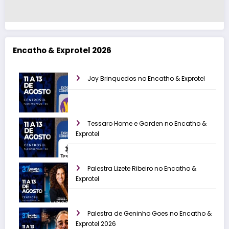
Encatho & Exprotel 2026
Joy Brinquedos no Encatho & Exprotel
Tessaro Home e Garden no Encatho &
Exprotel
Palestra Lizete Ribeiro no Encatho &
Exprotel
Palestra de Geninho Goes no Encatho &
Exprotel 2026