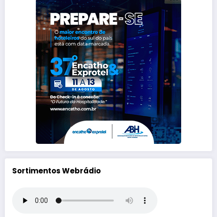
Sortimentos Webrádio