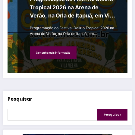
Tropical 2026 na Arena de
Verão, na Orla de Itapuã, em Vila
Velha
Programação do Festival Delírio Tropical 2026 na
Arena de Verão, na Orla de Itapuã, em…
Consulte mais informação
Pesquisar
Pesquisar