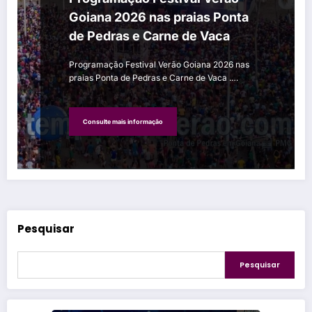
Goiana 2026 nas praias Ponta
de Pedras e Carne de Vaca
Programação Festival Verão Goiana 2026 nas
praias Ponta de Pedras e Carne de Vaca .…
Consulte mais informação
Pesquisar
Pesquisar