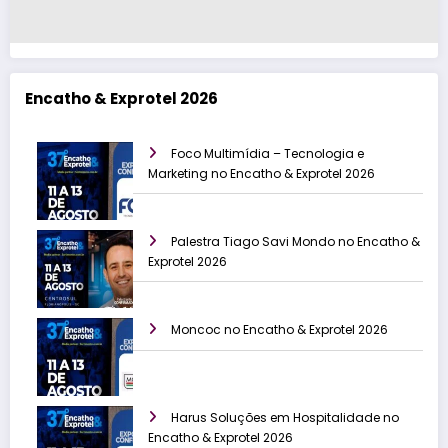
Encatho & Exprotel 2026
Foco Multimídia – Tecnologia e
Marketing no Encatho & Exprotel 2026
Palestra Tiago Savi Mondo no Encatho &
Exprotel 2026
Moncoc no Encatho & Exprotel 2026
Harus Soluções em Hospitalidade no
Encatho & Exprotel 2026