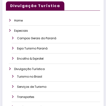
Divulgação Turística
Home
Especiais
Campos Gerais do Paraná
Expo Turismo Paraná
Encatho & Exprotel
Divulgação Turística
Turismo no Brasil
Serviços de Turismo
Transportes