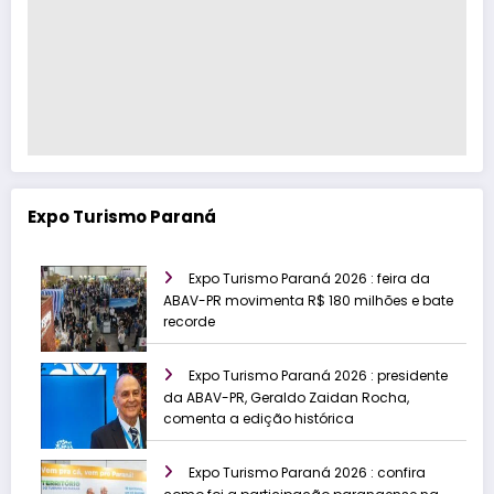
Expo Turismo Paraná
Expo Turismo Paraná 2026 : feira da
ABAV-PR movimenta R$ 180 milhões e bate
recorde
Expo Turismo Paraná 2026 : presidente
da ABAV-PR, Geraldo Zaidan Rocha,
comenta a edição histórica
Expo Turismo Paraná 2026 : confira