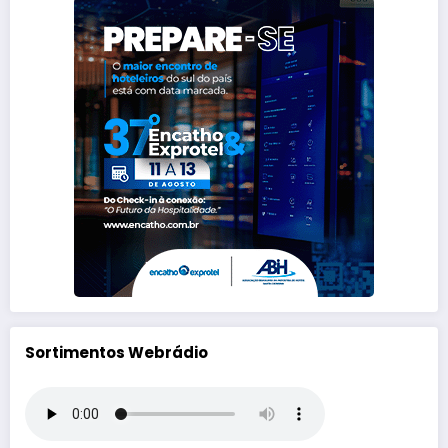
Sortimentos Webrádio