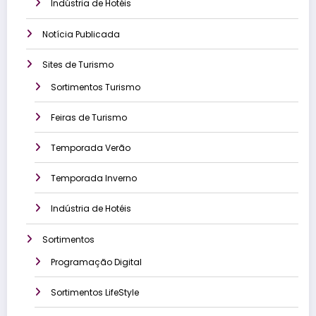
Indústria de Hotéis
Notícia Publicada
Sites de Turismo
Sortimentos Turismo
Feiras de Turismo
Temporada Verão
Temporada Inverno
Indústria de Hotéis
Sortimentos
Programação Digital
Sortimentos LifeStyle