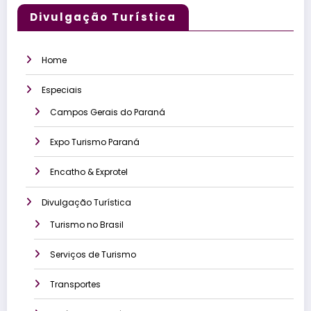
Divulgação Turística
Home
Especiais
Campos Gerais do Paraná
Expo Turismo Paraná
Encatho & Exprotel
Divulgação Turística
Turismo no Brasil
Serviços de Turismo
Transportes