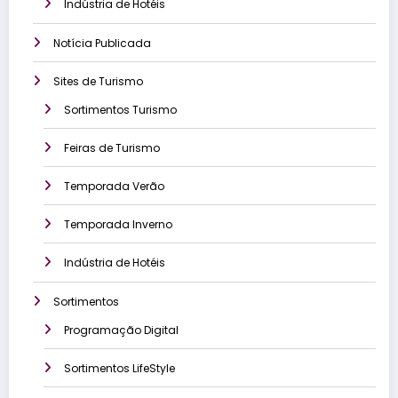
Indústria de Hotéis
Notícia Publicada
Sites de Turismo
Sortimentos Turismo
Feiras de Turismo
Temporada Verão
Temporada Inverno
Indústria de Hotéis
Sortimentos
Programação Digital
Sortimentos LifeStyle