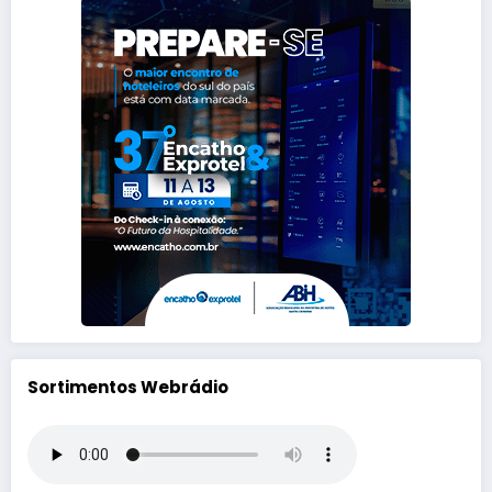
Sortimentos Webrádio