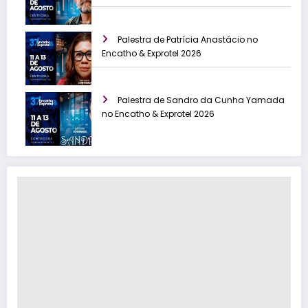
Palestra de Patrícia Anastácio no
Encatho & Exprotel 2026
Palestra de Sandro da Cunha Yamada
no Encatho & Exprotel 2026