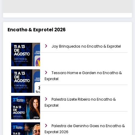
Encatho & Exprotel 2026
Joy Brinquedos no Encatho & Exprotel
Tessaro Home e Garden no Encatho &
Exprotel
Palestra Lizete Ribeiro no Encatho &
Exprotel
Palestra de Geninho Goes no Encatho &
Exprotel 2026