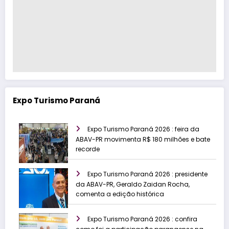
Expo Turismo Paraná
Expo Turismo Paraná 2026 : feira da
ABAV-PR movimenta R$ 180 milhões e bate
recorde
Expo Turismo Paraná 2026 : presidente
da ABAV-PR, Geraldo Zaidan Rocha,
comenta a edição histórica
Expo Turismo Paraná 2026 : confira