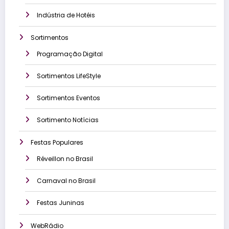
Indústria de Hotéis
Sortimentos
Programação Digital
Sortimentos LifeStyle
Sortimentos Eventos
Sortimento Notícias
Festas Populares
Réveillon no Brasil
Carnaval no Brasil
Festas Juninas
WebRádio