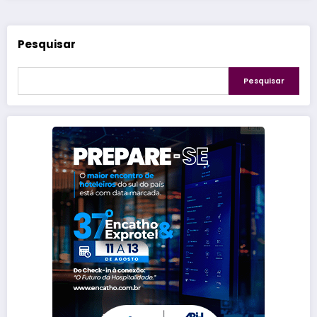
Pesquisar
Pesquisar