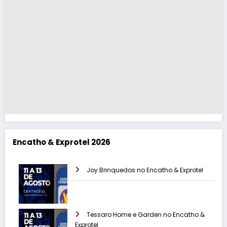
Encatho & Exprotel 2026
Joy Brinquedos no Encatho & Exprotel
Tessaro Home e Garden no Encatho &
Exprotel