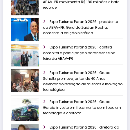
ABAV-PR movimenta R$ 180 milhões e bate
recorde
Expo Turismo Paraná 2026 : presidente
da ABAV-PR, Geraldo Zaidan Rocha,
comenta a edição histórica
Expo Turismo Paraná 2026 : confira
como foi a participação paranaense na
feira da ABAV-PR
Expo Turismo Paraná 2026 : Grupo
Schultz promove jantar de 40 Anos
celebrando retenção de talentos e inovação
tecnológica
Expo Turismo Paraná 2026 : Grupo
Garcia investe em fretamento com foco em
tecnologia e conforto
Expo Turismo Paraná 2026 : diretora da