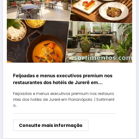
Feijoadas e menus executivos premium nos
restaurantes dos hotéis de Jurerê em
Florianópolis
Feijoadas e menus executivos premium nos restaura
ntes dos hotéis de Jurerê em Florianópolis .| Sortiment
o…
Consulte mais informação