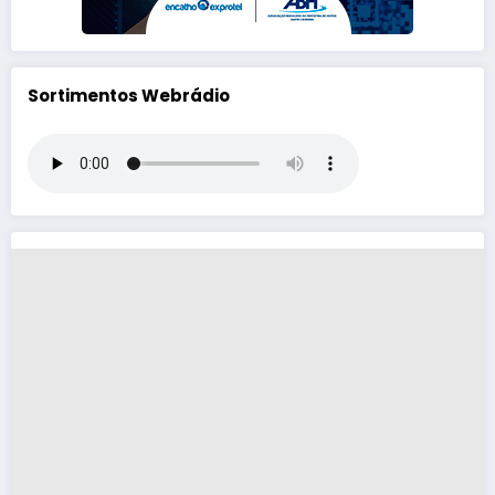
Sortimentos Webrádio