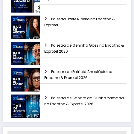
Palestra Lizete Ribeiro no Encatho &
Exprotel
Palestra de Geninho Goes no Encatho &
Exprotel 2026
Palestra de Patrícia Anastácio no
Encatho & Exprotel 2026
Palestra de Sandro da Cunha Yamada
no Encatho & Exprotel 2026