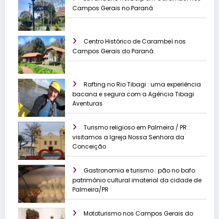
Campos Gerais no Paraná
Centro Histórico de Carambeí nos
Campos Gerais do Paraná
Rafting no Rio Tibagi : uma experiência
bacana e segura com a Agência Tibagi
Aventuras
Turismo religioso em Palmeira / PR :
visitamos a Igreja Nossa Senhora da
Conceição
Gastronomia e turismo : pão no bafo
patrimônio cultural imaterial da cidade de
Palmeira/PR
Mototurismo nos Campos Gerais do