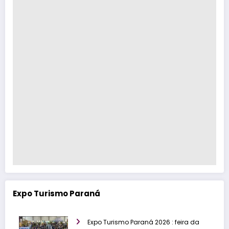
Expo Turismo Paraná
Expo Turismo Paraná 2026 : feira da