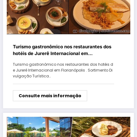
Turismo gastronômico nos restaurantes dos
hotéis de Jurerê Internacional em
Florianópolis
Turismo gastronômico nos restaurantes dos hotéis d
e Jurerê Internacional em Florianópolis . Sortimento Di
vulgação Turística…
Consulte mais informação