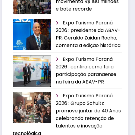
movimenta R$ 180 milhões
e bate recorde
Expo Turismo Paraná
2026 : presidente da ABAV-
PR, Geraldo Zaidan Rocha,
comenta a edição histórica
Expo Turismo Paraná
2026 : confira como foi a
participação paranaense
na feira da ABAV-PR
Expo Turismo Paraná
2026 : Grupo Schultz
promove jantar de 40 Anos
celebrando retenção de
talentos e inovação
tecnológica