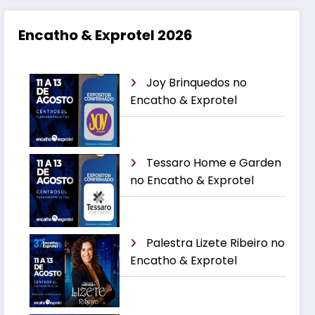
Encatho & Exprotel 2026
Joy Brinquedos no
Encatho & Exprotel
Tessaro Home e Garden
no Encatho & Exprotel
Palestra Lizete Ribeiro no
Encatho & Exprotel