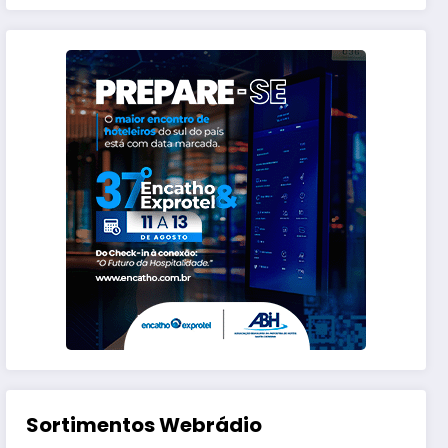
Sortimentos Webrádio