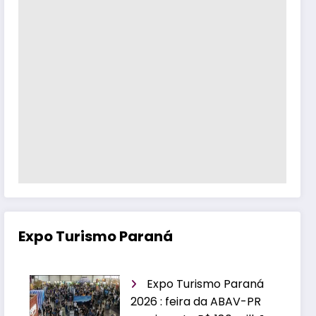
Expo Turismo Paraná
Expo Turismo Paraná
2026 : feira da ABAV-PR