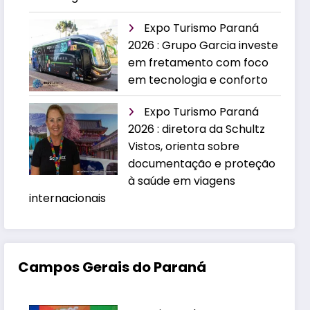
Expo Turismo Paraná
2026 : Grupo Garcia investe
em fretamento com foco
em tecnologia e conforto
Expo Turismo Paraná
2026 : diretora da Schultz
Vistos, orienta sobre
documentação e proteção
à saúde em viagens
internacionais
Campos Gerais do Paraná