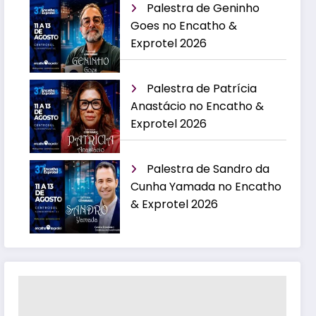
Palestra de Geninho
Goes no Encatho &
Exprotel 2026
Palestra de Patrícia
Anastácio no Encatho &
Exprotel 2026
Palestra de Sandro da
Cunha Yamada no Encatho
& Exprotel 2026