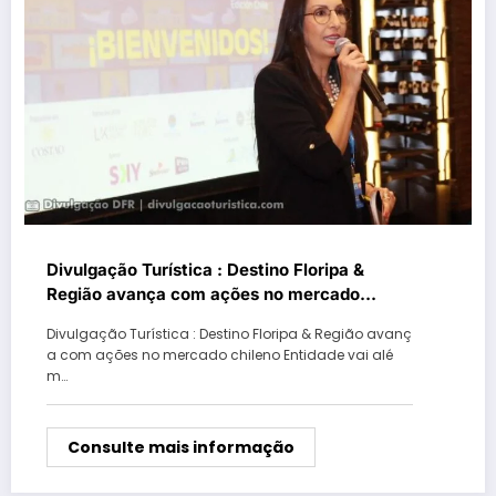
Divulgação Turística : Destino Floripa &
Região avança com ações no mercado
chileno
Divulgação Turística : Destino Floripa & Região avanç
a com ações no mercado chileno Entidade vai alé
m…
Consulte mais informação