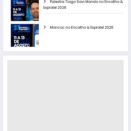
Palestra Tiago Savi Mondo no Encatho &
Exprotel 2026
Moncoc no Encatho & Exprotel 2026