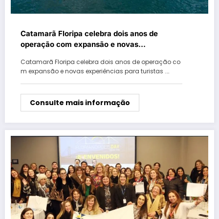
Catamarã Floripa celebra dois anos de
operação com expansão e novas
experiências para turistas
Catamarã Floripa celebra dois anos de operação co
m expansão e novas experiências para turistas .…
Consulte mais informação