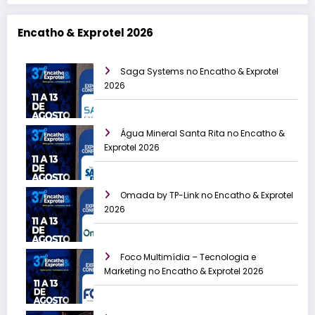
Encatho & Exprotel 2026
Saga Systems no Encatho & Exprotel
2026
Água Mineral Santa Rita no Encatho &
Exprotel 2026
Omada by TP-Link no Encatho & Exprotel
2026
Foco Multimídia – Tecnologia e
Marketing no Encatho & Exprotel 2026