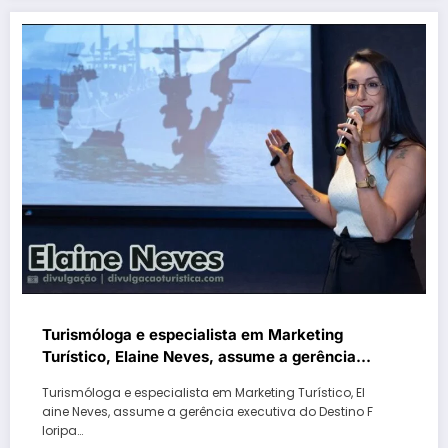
Turismóloga e especialista em Marketing
Turístico, Elaine Neves, assume a gerência
executiva do Destino Floripa & Região
Turismóloga e especialista em Marketing Turístico, El
aine Neves, assume a gerência executiva do Destino F
loripa…