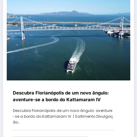
Descubra Florianópolis de um novo ângulo:
aventure-se a bordo do Kattamaram IV
Descubra Florianópolis de um novo ângulo: aventure
-se a bordo do Kattamaram IV .| Sortimento Divulgaç
ão…