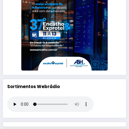
Sortimentos Webrádio