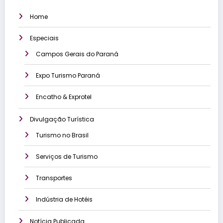
Home
Especiais
Campos Gerais do Paraná
Expo Turismo Paraná
Encatho & Exprotel
Divulgação Turística
Turismo no Brasil
Serviços de Turismo
Transportes
Indústria de Hotéis
Notícia Publicada