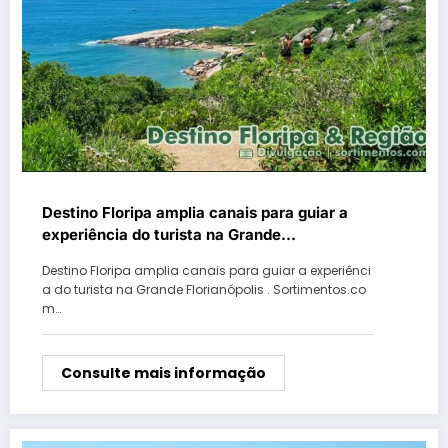
Destino Floripa amplia canais para guiar a
experiência do turista na Grande
Florianópolis
Destino Floripa amplia canais para guiar a experiênci
a do turista na Grande Florianópolis . Sortimentos.co
m…
Consulte mais informação