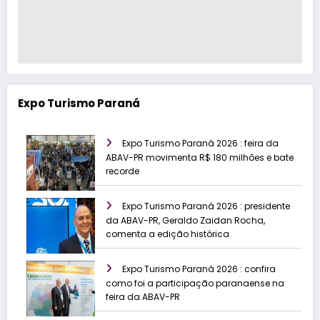
Expo Turismo Paraná
Expo Turismo Paraná 2026 : feira da
ABAV-PR movimenta R$ 180 milhões e bate
recorde
Expo Turismo Paraná 2026 : presidente
da ABAV-PR, Geraldo Zaidan Rocha,
comenta a edição histórica
Expo Turismo Paraná 2026 : confira
como foi a participação paranaense na
feira da ABAV-PR