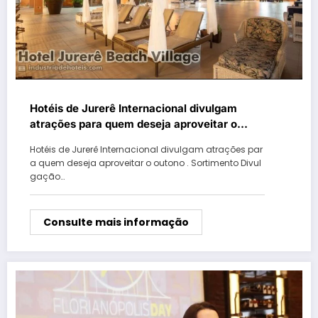
Hotéis de Jurerê Internacional divulgam
atrações para quem deseja aproveitar o
outono
Hotéis de Jurerê Internacional divulgam atrações par
a quem deseja aproveitar o outono . Sortimento Divul
gação…
Consulte mais informação