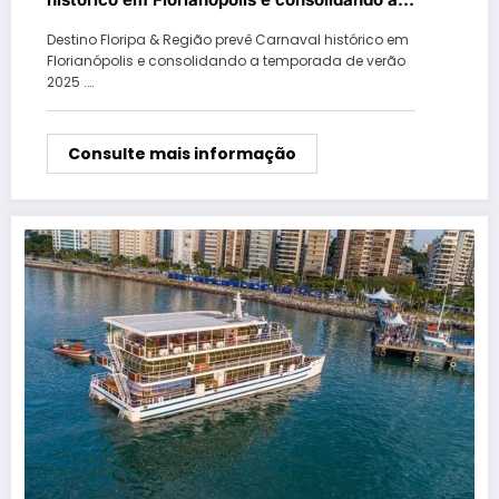
temporada de verão 2025
Destino Floripa & Região prevê Carnaval histórico em
Florianópolis e consolidando a temporada de verão
2025 .…
Consulte mais informação