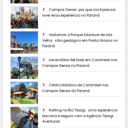
Campos Gerais: por que você precisa
viver essa experiência no Paraná
Visitamos o Parque Estadual de Vila
Velha : sítio geológico em Ponta Grossa no
Paraná
Lavandário Het Dorp em Carambeí nos
Campos Gerais no Paraná
Centro Histórico de Carambeí nos
Campos Gerais do Paraná
Rafting no Rio Tibagi : uma experiência
bacana e segura com a Agência Tibagi
Aventuras