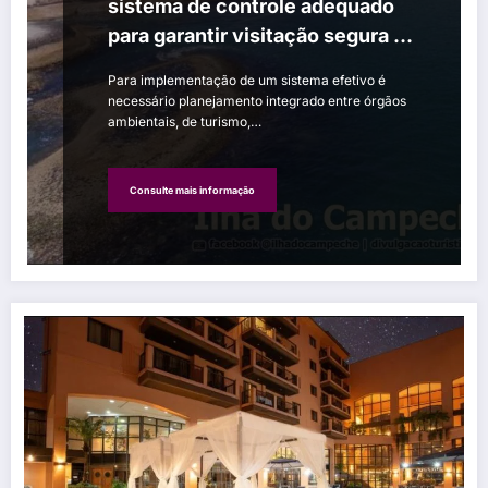
sistema de controle adequado
para garantir visitação segura e
sustentável na alta temporada
Para implementação de um sistema efetivo é
necessário planejamento integrado entre órgãos
ambientais, de turismo,…
Consulte mais informação