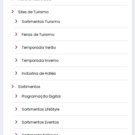
Sites de Turismo
Sortimentos Turismo
Feiras de Turismo
Temporada Verão
Temporada Inverno
Indústria de Hotéis
Sortimentos
Programação Digital
Sortimentos LifeStyle
Sortimentos Eventos