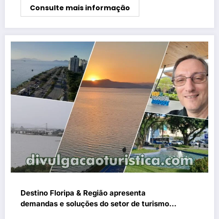
Consulte mais informação
Destino Floripa & Região apresenta
demandas e soluções do setor de turismo
aos candidatos a prefeito