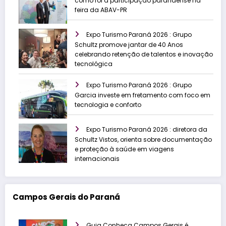
como foi a participação paranaense na
feira da ABAV-PR
Expo Turismo Paraná 2026 : Grupo
Schultz promove jantar de 40 Anos
celebrando retenção de talentos e inovação
tecnológica
Expo Turismo Paraná 2026 : Grupo
Garcia investe em fretamento com foco em
tecnologia e conforto
Expo Turismo Paraná 2026 : diretora da
Schultz Vistos, orienta sobre documentação
e proteção à saúde em viagens
internacionais
Campos Gerais do Paraná
Guia Conheça Campos Gerais é