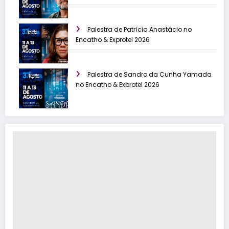
Palestra de Patrícia Anastácio no
Encatho & Exprotel 2026
Palestra de Sandro da Cunha Yamada
no Encatho & Exprotel 2026