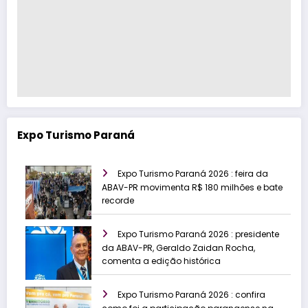
Expo Turismo Paraná
Expo Turismo Paraná 2026 : feira da
ABAV-PR movimenta R$ 180 milhões e bate
recorde
Expo Turismo Paraná 2026 : presidente
da ABAV-PR, Geraldo Zaidan Rocha,
comenta a edição histórica
Expo Turismo Paraná 2026 : confira