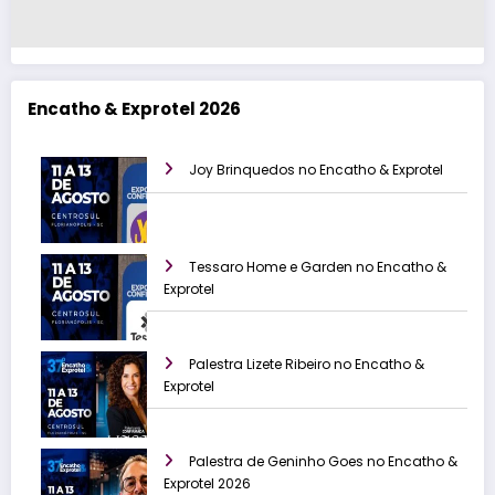
Encatho & Exprotel 2026
Joy Brinquedos no Encatho & Exprotel
Tessaro Home e Garden no Encatho &
Exprotel
Palestra Lizete Ribeiro no Encatho &
Exprotel
Palestra de Geninho Goes no Encatho &
Exprotel 2026