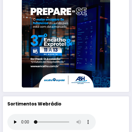
Sortimentos Webrádio