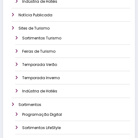
Indústria de Hotéis
Notícia Publicada
Sites de Turismo
Sortimentos Turismo
Feiras de Turismo
Temporada Verão
Temporada Inverno
Indústria de Hotéis
Sortimentos
Programação Digital
Sortimentos LifeStyle