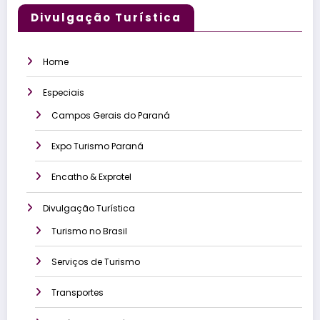
Divulgação Turística
Home
Especiais
Campos Gerais do Paraná
Expo Turismo Paraná
Encatho & Exprotel
Divulgação Turística
Turismo no Brasil
Serviços de Turismo
Transportes