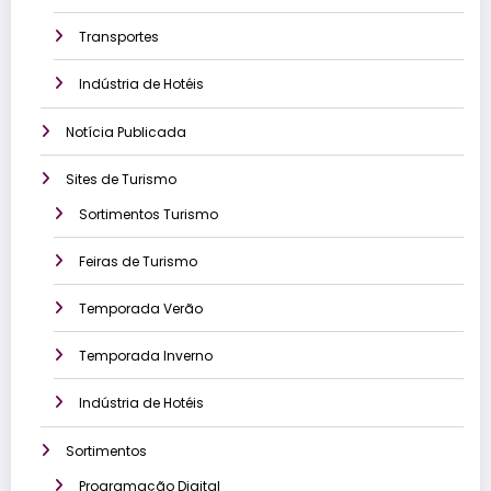
Transportes
Indústria de Hotéis
Notícia Publicada
Sites de Turismo
Sortimentos Turismo
Feiras de Turismo
Temporada Verão
Temporada Inverno
Indústria de Hotéis
Sortimentos
Programação Digital