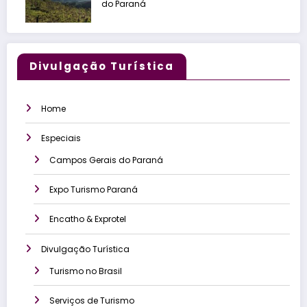
do Paraná
Divulgação Turística
Home
Especiais
Campos Gerais do Paraná
Expo Turismo Paraná
Encatho & Exprotel
Divulgação Turística
Turismo no Brasil
Serviços de Turismo