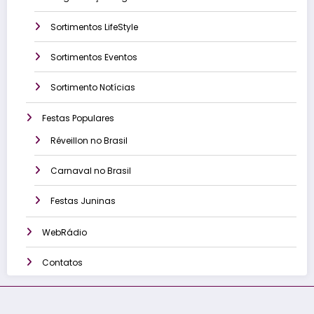
Sortimentos LifeStyle
Sortimentos Eventos
Sortimento Notícias
Festas Populares
Réveillon no Brasil
Carnaval no Brasil
Festas Juninas
WebRádio
Contatos