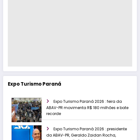
Expo Turismo Paraná
Expo Turismo Paraná 2026 : feira da
ABAV-PR movimenta R$ 180 milhões e bate
recorde
Expo Turismo Paraná 2026 : presidente
da ABAV-PR, Geraldo Zaidan Rocha,