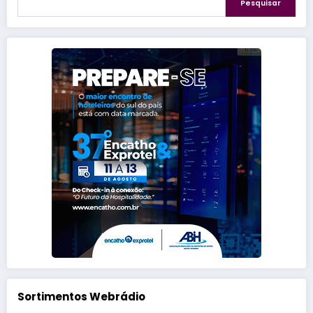
Pesquisar
Sortimentos Webrádio