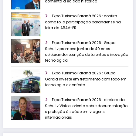
comenta a edição histórica
Expo Turismo Paraná 2026 : confira
como foi a participação paranaense na
feira da ABAV-PR
Expo Turismo Paraná 2026 : Grupo
Schultz promove jantar de 40 Anos
celebrando retenção de talentos e inovação
tecnológica
Expo Turismo Paraná 2026 : Grupo
Garcia investe em fretamento com foco em
tecnologia e conforto
Expo Turismo Paraná 2026 : diretora da
Schultz Vistos, orienta sobre documentação
e proteção à saúde em viagens
internacionais