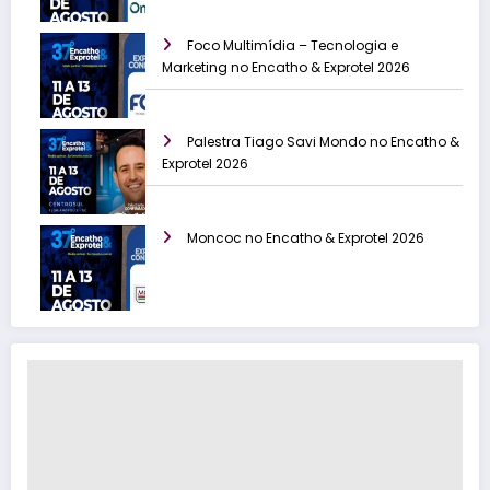
Foco Multimídia – Tecnologia e
Marketing no Encatho & Exprotel 2026
Palestra Tiago Savi Mondo no Encatho &
Exprotel 2026
Moncoc no Encatho & Exprotel 2026