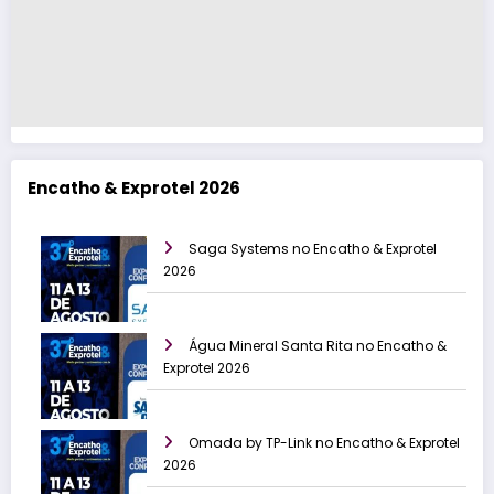
Encatho & Exprotel 2026
Saga Systems no Encatho & Exprotel
2026
Água Mineral Santa Rita no Encatho &
Exprotel 2026
Omada by TP-Link no Encatho & Exprotel
2026