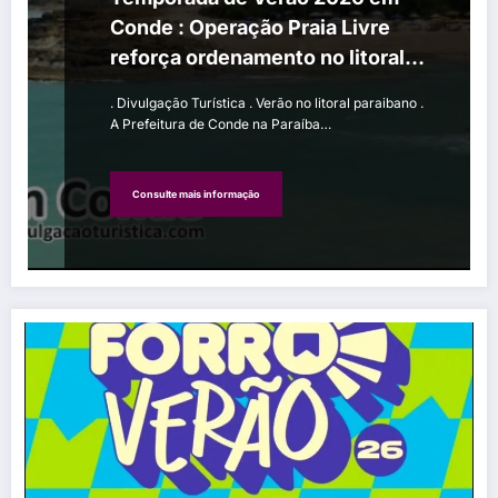
Conde : Operação Praia Livre
reforça ordenamento no litoral
condense
. Divulgação Turística . Verão no litoral paraibano .
A Prefeitura de Conde na Paraíba…
Consulte mais informação