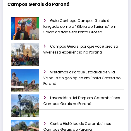
Campos Gerais do Paraná
Guia Conheça Campos Gerais é
lançado como a “Bíblia do Turismo” em
Salão do trade em Ponta Grossa
Campos Gerais: por que você precisa
viver essa experiência no Paraná
Visitamos o Parque Estadual de Vila
Velha : sítio geológico em Ponta Grossa no
Paraná
Lavandário Het Dorp em Carambeí nos
Campos Gerais no Paraná
Centro Histórico de Carambeí nos
Campos Gerais do Paraná