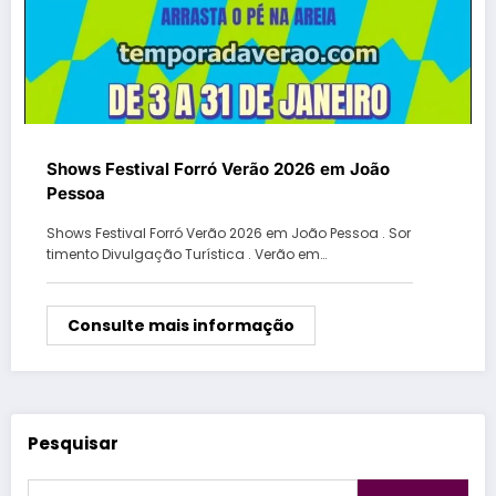
Shows Festival Forró Verão 2026 em João
Pessoa
Shows Festival Forró Verão 2026 em João Pessoa . Sor
timento Divulgação Turística . Verão em…
Consulte mais informação
Pesquisar