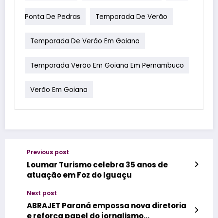
Ponta De Pedras
Temporada De Verão
Temporada De Verão Em Goiana
Temporada Verão Em Goiana Em Pernambuco
Verão Em Goiana
Previous post
Loumar Turismo celebra 35 anos de
atuação em Foz do Iguaçu
Next post
ABRAJET Paraná empossa nova diretoria
e reforça papel do jornalismo