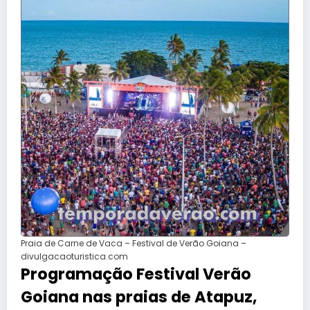
Praia de Carne de Vaca – Festival de Verão Goiana –
divulgacaoturistica.com
Programação Festival Verão
Goiana nas praias de Atapuz,