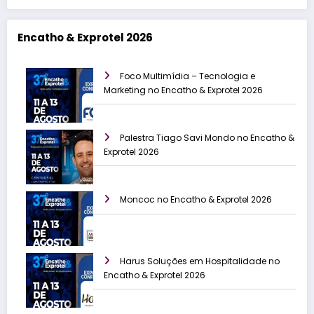
Encatho & Exprotel 2026
Foco Multimídia – Tecnologia e
Marketing no Encatho & Exprotel 2026
Palestra Tiago Savi Mondo no Encatho &
Exprotel 2026
Moncoc no Encatho & Exprotel 2026
Harus Soluções em Hospitalidade no
Encatho & Exprotel 2026