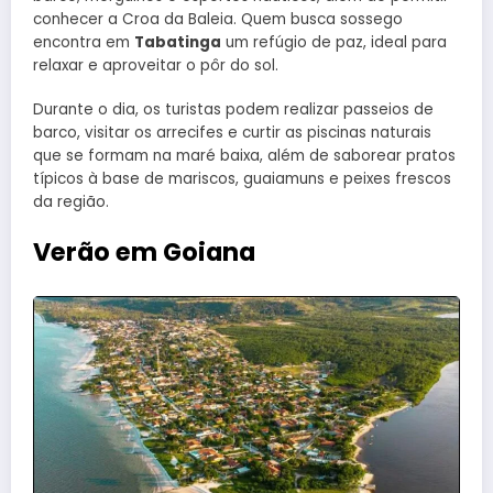
conhecer a Croa da Baleia. Quem busca sossego
encontra em
Tabatinga
um refúgio de paz, ideal para
relaxar e aproveitar o pôr do sol.
Durante o dia, os turistas podem realizar passeios de
barco, visitar os arrecifes e curtir as piscinas naturais
que se formam na maré baixa, além de saborear pratos
típicos à base de mariscos, guaiamuns e peixes frescos
da região.
Verão em Goiana