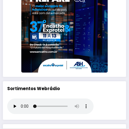
Sortimentos Webrádio