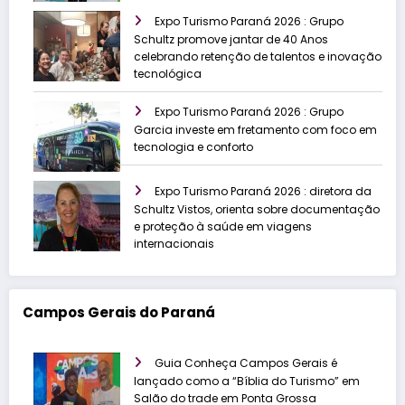
Expo Turismo Paraná 2026 : Grupo
Schultz promove jantar de 40 Anos
celebrando retenção de talentos e inovação
tecnológica
Expo Turismo Paraná 2026 : Grupo
Garcia investe em fretamento com foco em
tecnologia e conforto
Expo Turismo Paraná 2026 : diretora da
Schultz Vistos, orienta sobre documentação
e proteção à saúde em viagens
internacionais
Campos Gerais do Paraná
Guia Conheça Campos Gerais é
lançado como a “Bíblia do Turismo” em
Salão do trade em Ponta Grossa