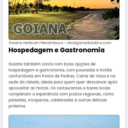
Goiana Verão em Pernambuco – divulgacaoturistica.com
Hospedagem e Gastronomia
Goiana também conta com boas opções de
hospedagem e gastronomia, com pousadas e hotéis
confortáveis em Ponta de Pedras, Carne de Vaca e na
sede da cidade, ideais para quem quer descansar após
aproveitar as festas. Os restaurantes e bares locais
completam a experiência com pratos regionais, como
peixadas, moquecas, caldeiradas e outras delícias
praieiras.