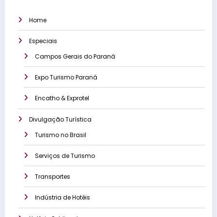
Home
Especiais
Campos Gerais do Paraná
Expo Turismo Paraná
Encatho & Exprotel
Divulgação Turística
Turismo no Brasil
Serviços de Turismo
Transportes
Indústria de Hotéis