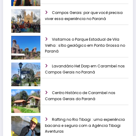
Campos Gerais: por que você precisa
viver essa experiência no Paraná
Visitamos o Parque Estadual de Vila
Velha : sítio geológico em Ponta Grossa no
Paraná
Lavandário Het Dorp em Carambeí nos
Campos Gerais no Paraná
Centro Histórico de Carambeí nos
Campos Gerais do Paraná
Rafting no Rio Tibagi : uma experiência
bacana e segura com a Agência Tibagi
Aventuras