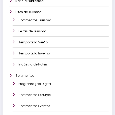
Notícia Publicada
Sites de Turismo
Sortimentos Turismo
Feiras de Turismo
Temporada Verão
Temporada Inverno
Indústria de Hotéis
Sortimentos
Programação Digital
Sortimentos LifeStyle
Sortimentos Eventos