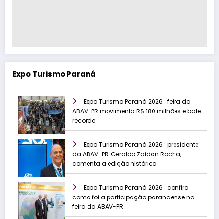
Expo Turismo Paraná
Expo Turismo Paraná 2026 : feira da
ABAV-PR movimenta R$ 180 milhões e bate
recorde
Expo Turismo Paraná 2026 : presidente
da ABAV-PR, Geraldo Zaidan Rocha,
comenta a edição histórica
Expo Turismo Paraná 2026 : confira
como foi a participação paranaense na
feira da ABAV-PR