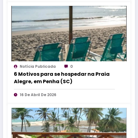
Notícia Publicada
0
6 Motivos para se hospedar na Praia
Alegre, em Penha (SC)
16 De Abril De 2026