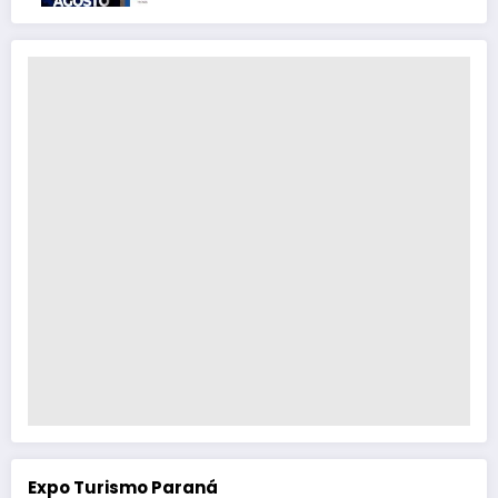
Expo Turismo Paraná