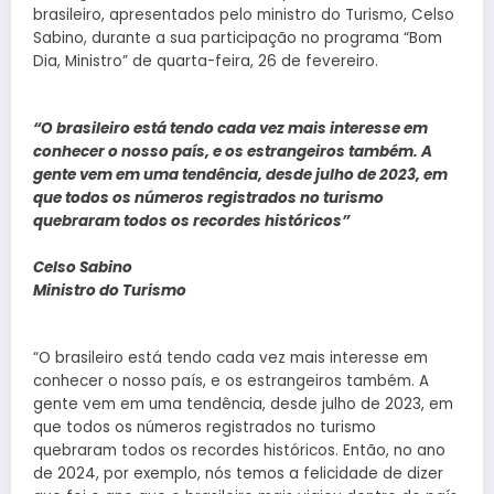
brasileiro, apresentados pelo ministro do Turismo, Celso
Sabino, durante a sua participação no programa “Bom
Dia, Ministro” de quarta-feira, 26 de fevereiro.
“O brasileiro está tendo cada vez mais interesse em
conhecer o nosso país, e os estrangeiros também. A
gente vem em uma tendência, desde julho de 2023, em
que todos os números registrados no turismo
quebraram todos os recordes históricos”
Celso Sabino
Ministro do Turismo
“O brasileiro está tendo cada vez mais interesse em
conhecer o nosso país, e os estrangeiros também. A
gente vem em uma tendência, desde julho de 2023, em
que todos os números registrados no turismo
quebraram todos os recordes históricos. Então, no ano
de 2024, por exemplo, nós temos a felicidade de dizer