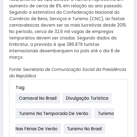
aumento de cerca de 8% em relação ao ano passado.
Segundo a estimativa da Confederação Nacional do
Comércio de Bens, Serviços e Turismo (CNC), as festas
carnavalescas devem ser as mais lucrativas desde 2015.
No período, cerca de 32,6 mil vagas de empregos
temporários devem ser criadas. Segundo dados da
Embratur, a previsão é que 286.879 turistas
internacionais desembarquem no país até o dia 8 de
março.
Fonte: Secretaria de Comunicação Social da Presidência
da República
Tag
Carnaval No Brasil
Divulgação Turística
Turismo Na Temporada De Verão
Turismo
Nas Férias De Verão
Turismo No Brasil