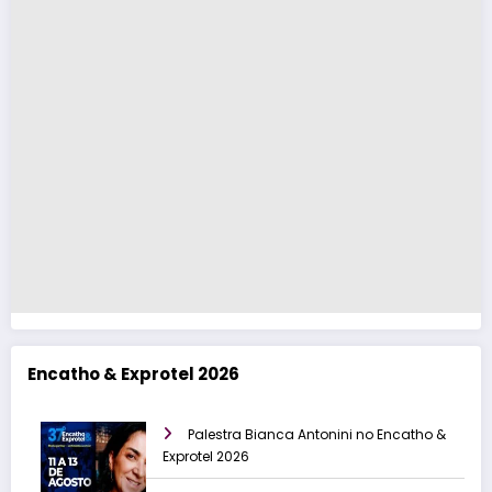
Encatho & Exprotel 2026
Palestra Bianca Antonini no Encatho &
Exprotel 2026