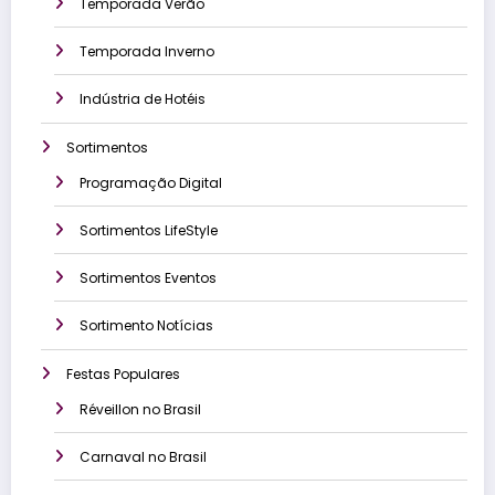
Temporada Verão
Temporada Inverno
Indústria de Hotéis
Sortimentos
Programação Digital
Sortimentos LifeStyle
Sortimentos Eventos
Sortimento Notícias
Festas Populares
Réveillon no Brasil
Carnaval no Brasil