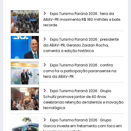
Expo Turismo Paraná 2026 : feira da
ABAV-PR movimenta R$ 180 milhões e bate
recorde
Expo Turismo Paraná 2026 : presidente
da ABAV-PR, Geraldo Zaidan Rocha,
comenta a edição histórica
Expo Turismo Paraná 2026 : confira
como foi a participação paranaense na
feira da ABAV-PR
Expo Turismo Paraná 2026 : Grupo
Schultz promove jantar de 40 Anos
celebrando retenção de talentos e inovação
tecnológica
Expo Turismo Paraná 2026 : Grupo
Garcia investe em fretamento com foco em