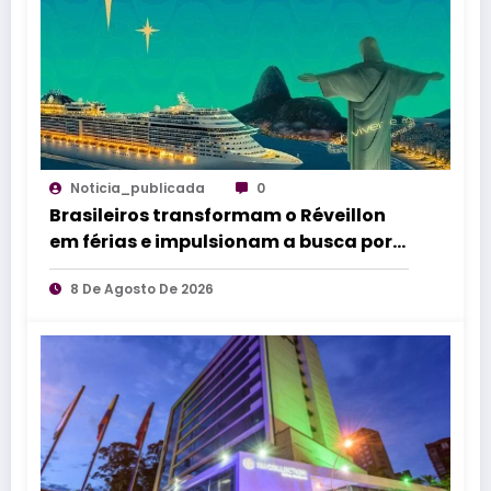
Noticia_publicada
0
Brasileiros transformam o Réveillon
em férias e impulsionam a busca por
experiências em alto-mar
8 De Agosto De 2026