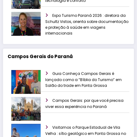
tecnologia e conforto
Expo Turismo Paraná 2026 : diretora da
Schultz Vistos, orienta sobre documentação
e proteção à saúde em viagens
internacionais
Campos Gerais do Paraná
Guia Conheça Campos Gerais é
lançado como a “Bíblia do Turismo” em
Salão do trade em Ponta Grossa
Campos Gerais: por que você precisa
viver essa experiência no Paraná
Visitamos o Parque Estadual de Vila
Velha : sítio geológico em Ponta Grossa no