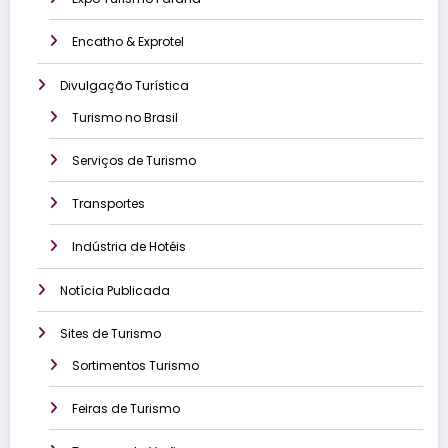
Encatho & Exprotel
Divulgação Turística
Turismo no Brasil
Serviços de Turismo
Transportes
Indústria de Hotéis
Notícia Publicada
Sites de Turismo
Sortimentos Turismo
Feiras de Turismo