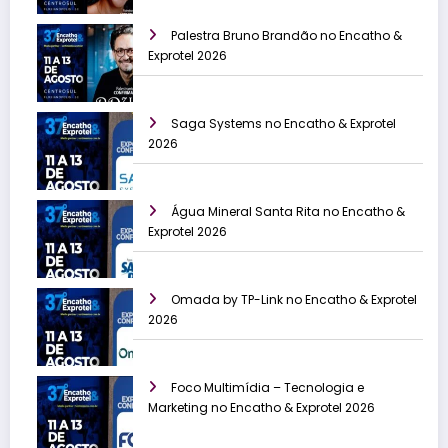
Palestra Bruno Brandão no Encatho &
Exprotel 2026
Saga Systems no Encatho & Exprotel
2026
Água Mineral Santa Rita no Encatho &
Exprotel 2026
Omada by TP-Link no Encatho & Exprotel
2026
Foco Multimídia – Tecnologia e
Marketing no Encatho & Exprotel 2026