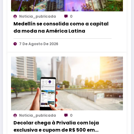
Noticia_publicada
0
Medellín se consolida como a capital
da moda na América Latina
7 De Agosto De 2026
Noticia_publicada
0
Decolar chega à Privalia com loja
exclusiva e cupom de R$ 500 em