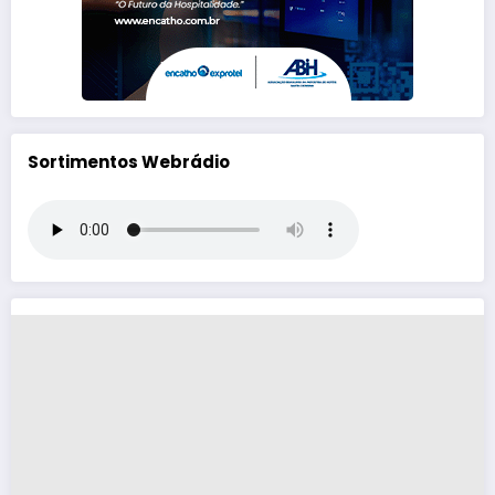
Sortimentos Webrádio