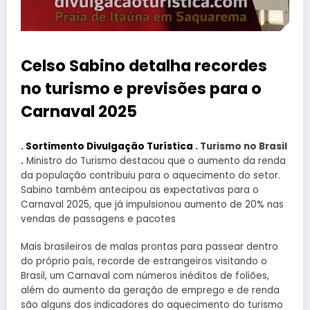
Celso Sabino detalha recordes
no turismo e previsões para o
Carnaval 2025
.
Sortimento Divulgação Turística
. Turismo no Brasil
.
Ministro do Turismo destacou que o aumento da renda
da população contribuiu para o aquecimento do setor.
Sabino também antecipou as expectativas para o
Carnaval 2025, que já impulsionou aumento de 20% nas
vendas de passagens e pacotes
Mais brasileiros de malas prontas para passear dentro
do próprio país, recorde de estrangeiros visitando o
Brasil, um Carnaval com números inéditos de foliões,
além do aumento da geração de emprego e de renda
são alguns dos indicadores do aquecimento do turismo