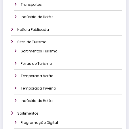
Transportes
Indústria de Hotéis
Notícia Publicada
Sites de Turismo
Sortimentos Turismo
Feiras de Turismo
Temporada Verão
Temporada Inverno
Indústria de Hotéis
Sortimentos
Programação Digital