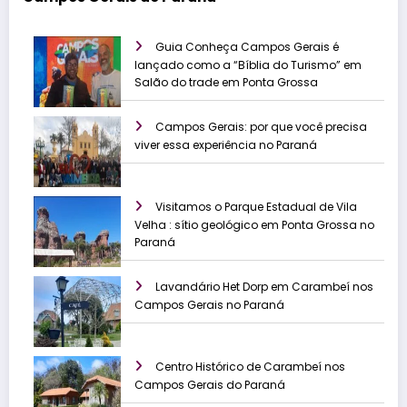
Guia Conheça Campos Gerais é
lançado como a “Bíblia do Turismo” em
Salão do trade em Ponta Grossa
Campos Gerais: por que você precisa
viver essa experiência no Paraná
Visitamos o Parque Estadual de Vila
Velha : sítio geológico em Ponta Grossa no
Paraná
Lavandário Het Dorp em Carambeí nos
Campos Gerais no Paraná
Centro Histórico de Carambeí nos
Campos Gerais do Paraná