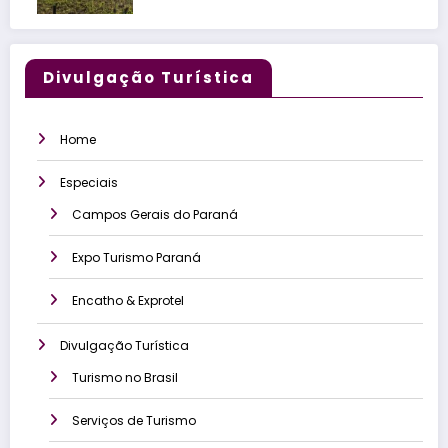
Divulgação Turística
Home
Especiais
Campos Gerais do Paraná
Expo Turismo Paraná
Encatho & Exprotel
Divulgação Turística
Turismo no Brasil
Serviços de Turismo