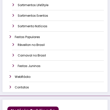
Sortimentos LifeStyle
Sortimentos Eventos
Sortimento Notícias
Festas Populares
Réveillon no Brasil
Carnaval no Brasil
Festas Juninas
WebRádio
Contatos