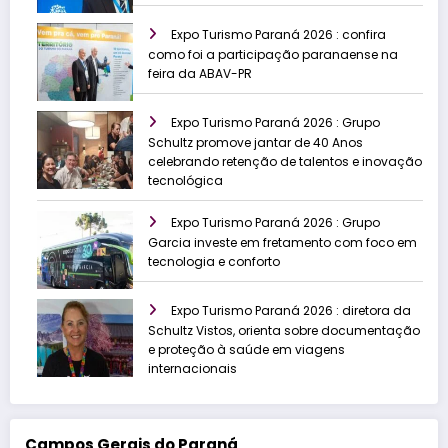
Expo Turismo Paraná 2026 : confira
como foi a participação paranaense na
feira da ABAV-PR
Expo Turismo Paraná 2026 : Grupo
Schultz promove jantar de 40 Anos
celebrando retenção de talentos e inovação
tecnológica
Expo Turismo Paraná 2026 : Grupo
Garcia investe em fretamento com foco em
tecnologia e conforto
Expo Turismo Paraná 2026 : diretora da
Schultz Vistos, orienta sobre documentação
e proteção à saúde em viagens
internacionais
Campos Gerais do Paraná