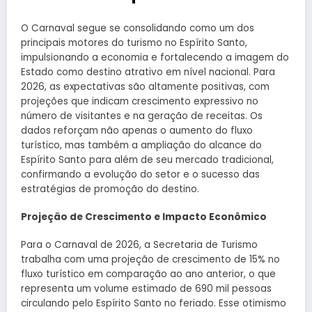
O Carnaval segue se consolidando como um dos
principais motores do turismo no Espírito Santo,
impulsionando a economia e fortalecendo a imagem do
Estado como destino atrativo em nível nacional. Para
2026, as expectativas são altamente positivas, com
projeções que indicam crescimento expressivo no
número de visitantes e na geração de receitas. Os
dados reforçam não apenas o aumento do fluxo
turístico, mas também a ampliação do alcance do
Espírito Santo para além de seu mercado tradicional,
confirmando a evolução do setor e o sucesso das
estratégias de promoção do destino.
Projeção de Crescimento e Impacto Econômico
Para o Carnaval de 2026, a Secretaria de Turismo
trabalha com uma projeção de crescimento de 15% no
fluxo turístico em comparação ao ano anterior, o que
representa um volume estimado de 690 mil pessoas
circulando pelo Espírito Santo no feriado. Esse otimismo