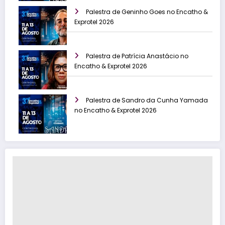
Palestra de Geninho Goes no Encatho &
Exprotel 2026
Palestra de Patrícia Anastácio no
Encatho & Exprotel 2026
Palestra de Sandro da Cunha Yamada
no Encatho & Exprotel 2026