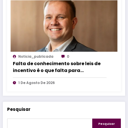
Noticia_publicada
0
Falta de conhecimento sobre leis de
incentivo é o que falta para
impulsionar inovação industrial
1 De Agosto De 2026
Pesquisar
Pesquisar