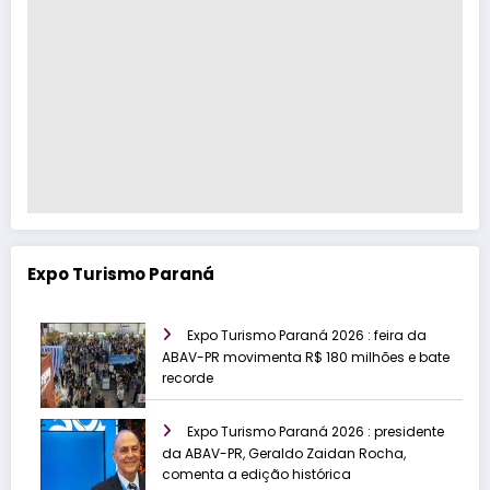
Expo Turismo Paraná
Expo Turismo Paraná 2026 : feira da
ABAV-PR movimenta R$ 180 milhões e bate
recorde
Expo Turismo Paraná 2026 : presidente
da ABAV-PR, Geraldo Zaidan Rocha,
comenta a edição histórica