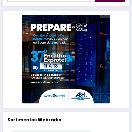
Sortimentos Webrádio