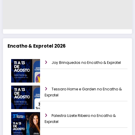
Encatho & Exprotel 2026
Joy Brinquedos no Encatho & Exprotel
Tessaro Home e Garden no Encatho &
Exprotel
Palestra Lizete Ribeiro no Encatho &
Exprotel