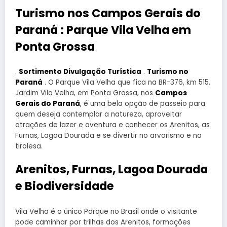
Turismo nos Campos Gerais do
Paraná : Parque Vila Velha em
Ponta Grossa
.
Sortimento Divulgação Turística
.
Turismo no
Paraná
. O Parque Vila Velha que fica na BR-376, km 515,
Jardim Vila Velha, em Ponta Grossa, nos
Campos
Gerais do Paraná
, é uma bela opção de passeio para
quem deseja contemplar a natureza, aproveitar
atrações de lazer e aventura e conhecer os Arenitos, as
Furnas, Lagoa Dourada e se divertir no arvorismo e na
tirolesa.
Arenitos, Furnas, Lagoa Dourada
e Biodiversidade
Vila Velha é o único Parque no Brasil onde o visitante
pode caminhar por trilhas dos Arenitos, formações