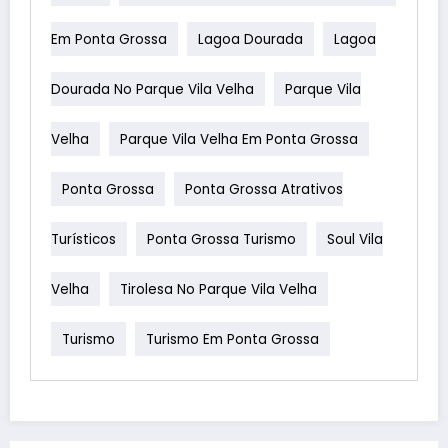
Em Ponta Grossa
Lagoa Dourada
Lagoa
Dourada No Parque Vila Velha
Parque Vila
Velha
Parque Vila Velha Em Ponta Grossa
Ponta Grossa
Ponta Grossa Atrativos
Turísticos
Ponta Grossa Turismo
Soul Vila
Velha
Tirolesa No Parque Vila Velha
Turismo
Turismo Em Ponta Grossa