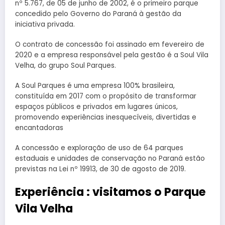
nº 5.767, de 05 de junho de 2002, é o primeiro parque
concedido pelo Governo do Paraná à gestão da
iniciativa privada.
O contrato de concessão foi assinado em fevereiro de
2020 e a empresa responsável pela gestão é a Soul Vila
Velha, do grupo Soul Parques.
A Soul Parques é uma empresa 100% brasileira,
constituída em 2017 com o propósito de transformar
espaços públicos e privados em lugares únicos,
promovendo experiências inesquecíveis, divertidas e
encantadoras
A concessão e exploração de uso de 64 parques
estaduais e unidades de conservação no Paraná estão
previstas na Lei nº 19913, de 30 de agosto de 2019.
Experiência : visitamos o Parque
Vila Velha