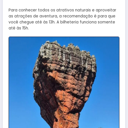
Para conhecer todos os atrativos naturais e aproveitar
as atrações de aventura, a recomendação é para que
você chegue até às 13h. A bilheteria funciona somente
até às 15h.