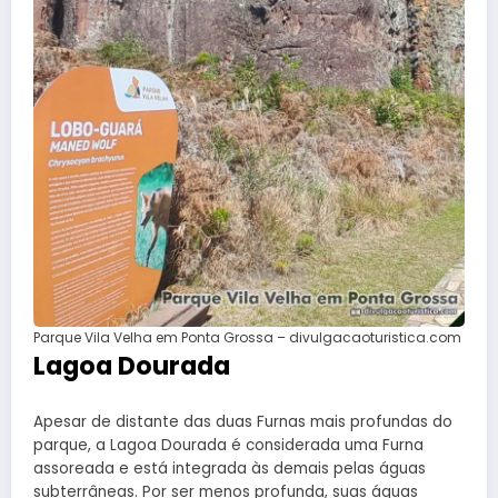
Parque Vila Velha em Ponta Grossa – divulgacaoturistica.com
Lagoa Dourada
Apesar de distante das duas Furnas mais profundas do
parque, a Lagoa Dourada é considerada uma Furna
assoreada e está integrada às demais pelas águas
subterrâneas. Por ser menos profunda, suas águas