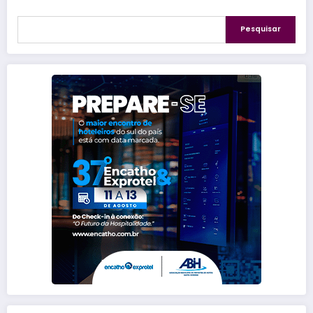
Pesquisar