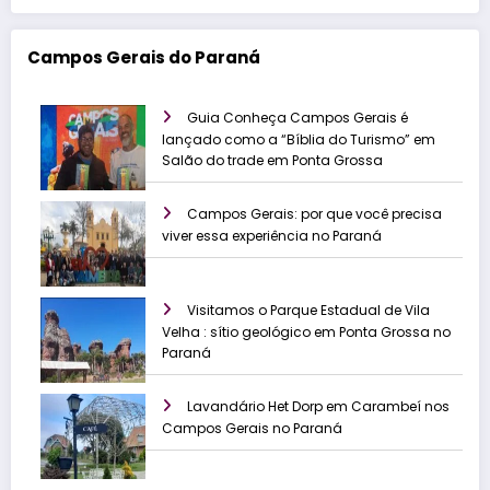
Campos Gerais do Paraná
Guia Conheça Campos Gerais é
lançado como a “Bíblia do Turismo” em
Salão do trade em Ponta Grossa
Campos Gerais: por que você precisa
viver essa experiência no Paraná
Visitamos o Parque Estadual de Vila
Velha : sítio geológico em Ponta Grossa no
Paraná
Lavandário Het Dorp em Carambeí nos
Campos Gerais no Paraná