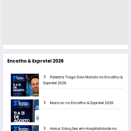
Encatho & Exprotel 2026
Palestra Tiago Savi Mondo no Encatho &
Exprotel 2026
Moncoc no Encatho & Exprotel 2026
Harus Soluções em Hospitalidade no