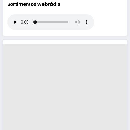
Sortimentos Webrádio