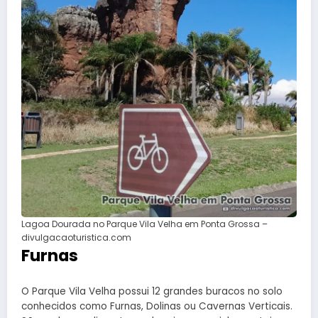
Lagoa Dourada no Parque Vila Velha em Ponta Grossa –
divulgacaoturistica.com
Furnas
O Parque Vila Velha possui 12 grandes buracos no solo
conhecidos como Furnas, Dolinas ou Cavernas Verticais.