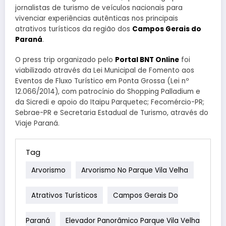
jornalistas de turismo de veículos nacionais para
vivenciar experiências autênticas nos principais
atrativos turísticos da região dos
Campos Gerais do
Paraná
.
O press trip organizado pelo
Portal BNT Online
foi
viabilizado através da Lei Municipal de Fomento aos
Eventos de Fluxo Turístico em Ponta Grossa (Lei nº
12.066/2014), com patrocínio do Shopping Palladium e
da Sicredi e apoio do Itaipu Parquetec; Fecomércio-PR;
Sebrae-PR e Secretaria Estadual de Turismo, através do
Viaje Paraná.
Tag
Arvorismo
Arvorismo No Parque Vila Velha
Atrativos Turísticos
Campos Gerais Do
Paraná
Elevador Panorâmico Parque Vila Velha