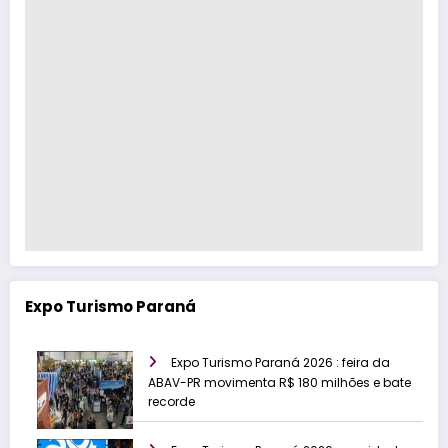
Expo Turismo Paraná
Expo Turismo Paraná 2026 : feira da
ABAV-PR movimenta R$ 180 milhões e bate
recorde