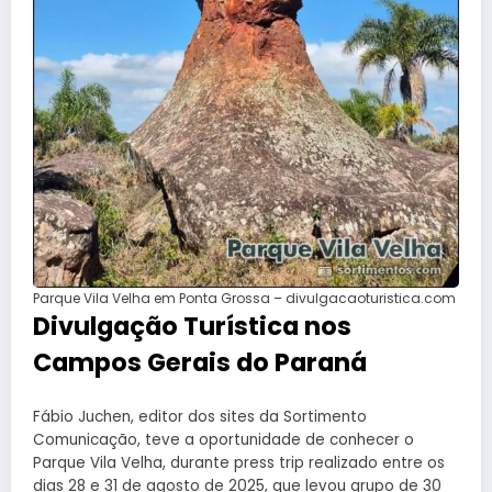
Parque Vila Velha em Ponta Grossa – divulgacaoturistica.com
Divulgação Turística nos
Campos Gerais do Paraná
Fábio Juchen, editor dos sites da Sortimento
Comunicação, teve a oportunidade de conhecer o
Parque Vila Velha, durante press trip realizado entre os
dias 28 e 31 de agosto de 2025, que levou grupo de 30