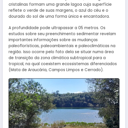
cristalinas formam uma grande lagoa cuja superfície
reflete o verde de suas margens, o azul do céu e o
dourado do sol de uma forma única e encantadora.
A profundidade pode ultrapassar a 05 metros. Os
estudos sobre seu preenchimento sedimentar revelam
importantes informações sobre as mudanças
paleoflorísticas, paleoambientais e paleoclimáticas na
região. Isso ocorre pelo fato dela se situar numa área
de transição da zona climática subtropical para a
tropical, na qual coexistem ecossistemas diferenciados
(Mata de Araucária, Campos Limpos e Cerrado).