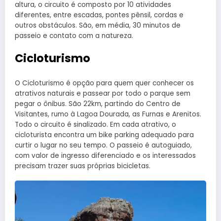
altura, o circuito é composto por 10 atividades
diferentes, entre escadas, pontes pênsil, cordas e
outros obstáculos. São, em média, 30 minutos de
passeio e contato com a natureza.
Cicloturismo
O Cicloturismo é opção para quem quer conhecer os
atrativos naturais e passear por todo o parque sem
pegar o ônibus. São 22km, partindo do Centro de
Visitantes, rumo à Lagoa Dourada, as Furnas e Arenitos.
Todo o circuito é sinalizado. Em cada atrativo, o
cicloturista encontra um bike parking adequado para
curtir o lugar no seu tempo. O passeio é autoguiado,
com valor de ingresso diferenciado e os interessados
precisam trazer suas próprias bicicletas.