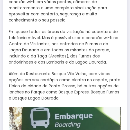
conexão wi-fi em vários pontos, câmeras de
monitoramento e uma completa sinalização para
aproveitar com conforto, segurança e muito
conhecimento o seu passeio.
Em quase todas as áreas de visitação há cobertura de
telefonia móvel. Mas é possível usar a conexão wi-fi no
Centro de Visitantes, nas entradas de Furnas e da
Lagoa Dourada e em todos os mirantes do parque,
incluindo o da Taça (Arenitos), das Furnas dos
andorinhões e dos Lambaris e da Lagoa Dourada.
Além do Restaurante Bosque Vila Velha, com várias
opções em seu cardápio como alcatra no espeto, prato
típico da cidade de Ponta Grossa, há outras opções de
lanches no Parque como Bosque Express, Bosque Furnas
e Bosque Lagoa Dourada.