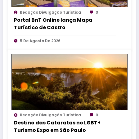
Redação Divulgação Turística
0
Portal BnT Online lança Mapa
Turístico de Castro
5 De Agosto De 2026
Redação Divulgação Turística
0
Destino das Cataratas no LGBT+
Turismo Expo em São Paulo