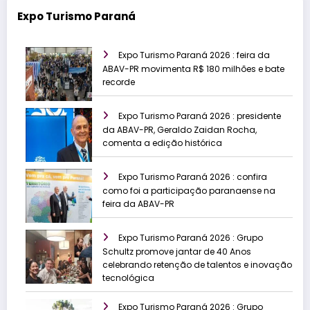
Expo Turismo Paraná
Expo Turismo Paraná 2026 : feira da
ABAV-PR movimenta R$ 180 milhões e bate
recorde
Expo Turismo Paraná 2026 : presidente
da ABAV-PR, Geraldo Zaidan Rocha,
comenta a edição histórica
Expo Turismo Paraná 2026 : confira
como foi a participação paranaense na
feira da ABAV-PR
Expo Turismo Paraná 2026 : Grupo
Schultz promove jantar de 40 Anos
celebrando retenção de talentos e inovação
tecnológica
Expo Turismo Paraná 2026 : Grupo