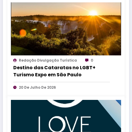
Redação Divulgação Turística
0
Destino das Cataratas no LGBT+
Turismo Expo em São Paulo
20 De Julho De 2026