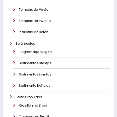
Temporada Verão
Temporada Inverno
Indústria de Hotéis
Sortimentos
Programação Digital
Sortimentos LifeStyle
Sortimentos Eventos
Sortimento Notícias
Festas Populares
Réveillon no Brasil
Carnaval no Brasil