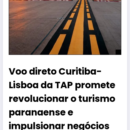
Voo direto Curitiba-
Lisboa da TAP promete
revolucionar o turismo
paranaense e
impulsionar negócios