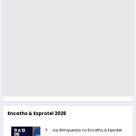
Encatho & Exprotel 2026
Joy Brinquedos no Encatho & Exprotel