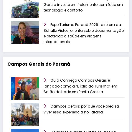
Garcia investe em fretamento com foco em
tecnologia e conforto
Expo Turismo Paraná 2026 : diretora da
Schultz Vistos, orienta sobre documentação
e proteção à saúde em viagens
internacionais
Campos Gerais do Paraná
Guia Conheça Campos Gerais é
lançado como a “Bíblia do Turismo” em
Salão do trade em Ponta Grossa
Campos Gerais: por que você precisa
viver essa experiência no Paraná