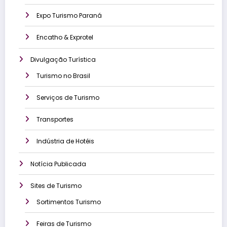
Expo Turismo Paraná
Encatho & Exprotel
Divulgação Turística
Turismo no Brasil
Serviços de Turismo
Transportes
Indústria de Hotéis
Notícia Publicada
Sites de Turismo
Sortimentos Turismo
Feiras de Turismo