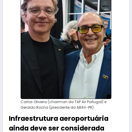
Carlos Oliveira (chairman da TAP Air Portugal) e
Geraldo Rocha (presidente da ABAV-PR)
Infraestrutura aeroportuária
ainda deve ser considerada