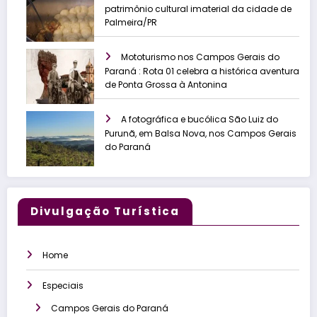
patrimônio cultural imaterial da cidade de
Palmeira/PR
Mototurismo nos Campos Gerais do
Paraná : Rota 01 celebra a histórica aventura
de Ponta Grossa à Antonina
A fotográfica e bucólica São Luiz do
Purunã, em Balsa Nova, nos Campos Gerais
do Paraná
Divulgação Turística
Home
Especiais
Campos Gerais do Paraná