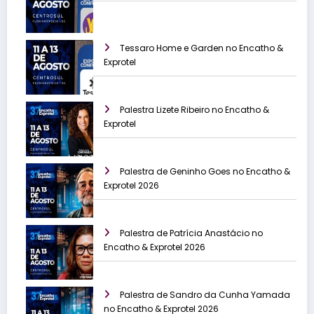
Tessaro Home e Garden no Encatho &
Exprotel
Palestra Lizete Ribeiro no Encatho &
Exprotel
Palestra de Geninho Goes no Encatho &
Exprotel 2026
Palestra de Patrícia Anastácio no
Encatho & Exprotel 2026
Palestra de Sandro da Cunha Yamada
no Encatho & Exprotel 2026