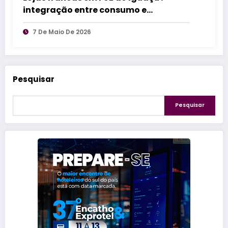
integração entre consumo e
experiência transforma a região
7 De Maio De 2026
Pesquisar
Pesquisar