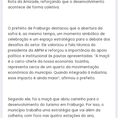
Rota da Amizade, reforçando que o desenvolvimento
acontece de forma coletiva.
O prefeito de Fraiburgo destacou que a abertura da
safra é, ao mesmo tempo, um momento simbólico de
celebração e um espaço estratégico para o debate dos
desafios do setor. Ele valorizou a fala técnica do
presidente da ABPM e reforçou a importância do apoio
político e institucional às pautas apresentadas. “A maçã
é o carro-chefe da nossa economia. Sozinha,
representa cerca de um quarto da movimentação
econômica do município. Quando integrada à indústria,
esse impacto é ainda maior”, afirmou o prefeito.
Segundo ele, foi a maçã que abriu caminho para o
desenvolvimento do turismo em Fraiburgo. Por isso, o
município trabalha uma estratégia que vai além da
colheita, com foco nas quatro estações do ano,