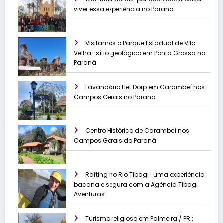
viver essa experiência no Paraná
Visitamos o Parque Estadual de Vila
Velha : sítio geológico em Ponta Grossa no
Paraná
Lavandário Het Dorp em Carambeí nos
Campos Gerais no Paraná
Centro Histórico de Carambeí nos
Campos Gerais do Paraná
Rafting no Rio Tibagi : uma experiência
bacana e segura com a Agência Tibagi
Aventuras
Turismo religioso em Palmeira / PR :