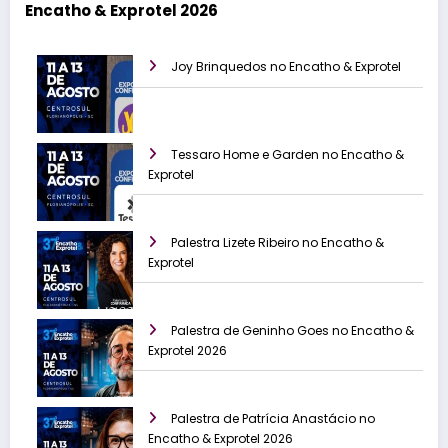
Encatho & Exprotel 2026
Joy Brinquedos no Encatho & Exprotel
Tessaro Home e Garden no Encatho &
Exprotel
Palestra Lizete Ribeiro no Encatho &
Exprotel
Palestra de Geninho Goes no Encatho &
Exprotel 2026
Palestra de Patrícia Anastácio no
Encatho & Exprotel 2026