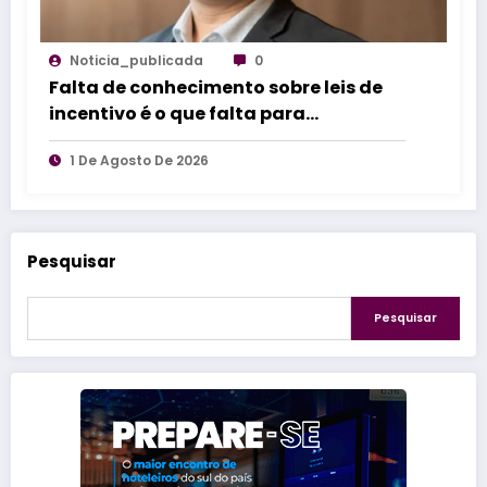
Noticia_publicada
0
Falta de conhecimento sobre leis de
incentivo é o que falta para
impulsionar inovação industrial
1 De Agosto De 2026
Pesquisar
Pesquisar