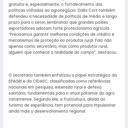
gratuita e, especialmente, o fortalecimento das
políticas voltadas ao agronegócio. Dalla Cort também
defendeu a necessidade de políticas de médio e longo
prazo para o setor, lembrando que grandes países
exportadores adotam forte protecionismo agrícola.
“Precisamos garantir melhores condições de crédito e
mecanismos de proteção ao produtor rural. Falo não
apenas como secretário, mas como produtor rural,
alguém que conhece a realidade do campo”, destacou.
O secretário também enfatizou o papel estratégico da
EPAGRI e da CIDASC, classificadas como referências
nacionais em pesquisa, extensão rural e defesa
sanitária, fundamentais para o atual patamar do agro
catarinense. Segundo ele, a fruticultura, aliada ao
turismo de experiência, tem potencial para impulsionar
ainda mais o desenvolvimento regional.