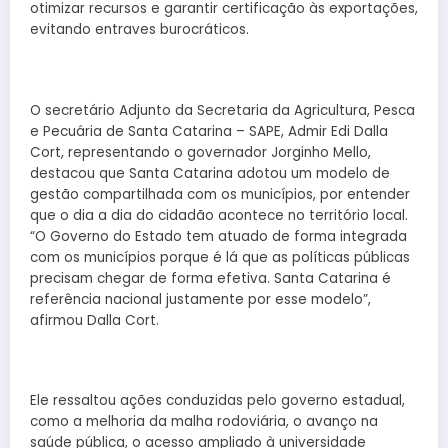
otimizar recursos e garantir certificação às exportações,
evitando entraves burocráticos.
O secretário Adjunto da Secretaria da Agricultura, Pesca
e Pecuária de Santa Catarina – SAPE, Admir Edi Dalla
Cort, representando o governador Jorginho Mello,
destacou que Santa Catarina adotou um modelo de
gestão compartilhada com os municípios, por entender
que o dia a dia do cidadão acontece no território local.
“O Governo do Estado tem atuado de forma integrada
com os municípios porque é lá que as políticas públicas
precisam chegar de forma efetiva. Santa Catarina é
referência nacional justamente por esse modelo”,
afirmou Dalla Cort.
Ele ressaltou ações conduzidas pelo governo estadual,
como a melhoria da malha rodoviária, o avanço na
saúde pública, o acesso ampliado à universidade