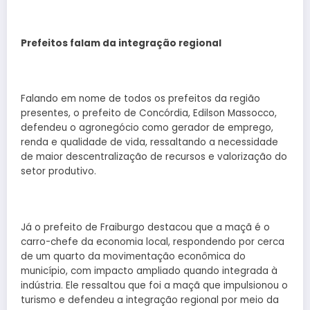
Prefeitos falam da integração regional
Falando em nome de todos os prefeitos da região
presentes, o prefeito de Concórdia, Edilson Massocco,
defendeu o agronegócio como gerador de emprego,
renda e qualidade de vida, ressaltando a necessidade
de maior descentralização de recursos e valorização do
setor produtivo.
Já o prefeito de Fraiburgo destacou que a maçã é o
carro-chefe da economia local, respondendo por cerca
de um quarto da movimentação econômica do
município, com impacto ampliado quando integrada à
indústria. Ele ressaltou que foi a maçã que impulsionou o
turismo e defendeu a integração regional por meio da