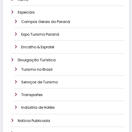
Especiais
Campos Gerais do Paraná
Expo Turismo Paraná
Encatho & Exprotel
Divulgação Turística
Turismo no Brasil
Serviços de Turismo
Transportes
Indústria de Hotéis
Notícia Publicada