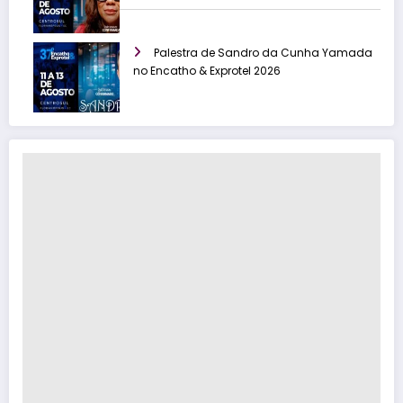
Palestra de Sandro da Cunha Yamada
no Encatho & Exprotel 2026