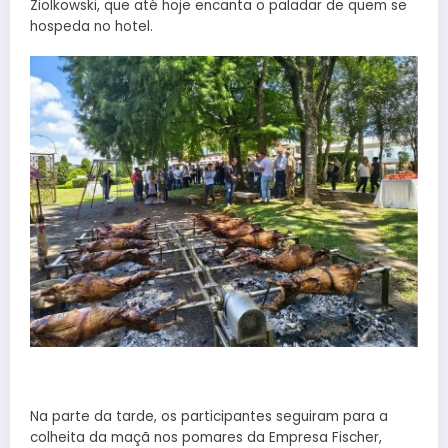
Ziolkowski, que até hoje encanta o paladar de quem se
hospeda no hotel.
Na parte da tarde, os participantes seguiram para a
colheita da maçã nos pomares da Empresa Fischer,