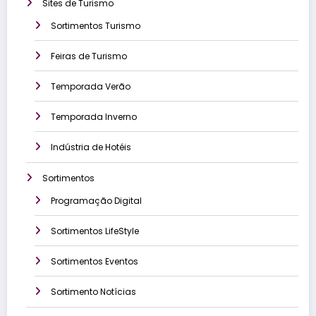
Sites de Turismo
Sortimentos Turismo
Feiras de Turismo
Temporada Verão
Temporada Inverno
Indústria de Hotéis
Sortimentos
Programação Digital
Sortimentos LifeStyle
Sortimentos Eventos
Sortimento Notícias