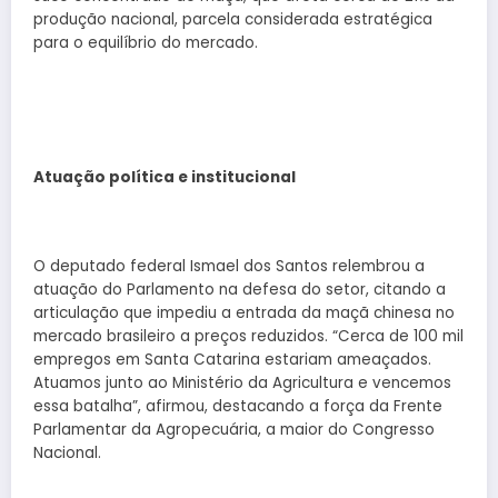
produção nacional, parcela considerada estratégica
para o equilíbrio do mercado.
Atuação política e institucional
O deputado federal Ismael dos Santos relembrou a
atuação do Parlamento na defesa do setor, citando a
articulação que impediu a entrada da maçã chinesa no
mercado brasileiro a preços reduzidos. “Cerca de 100 mil
empregos em Santa Catarina estariam ameaçados.
Atuamos junto ao Ministério da Agricultura e vencemos
essa batalha”, afirmou, destacando a força da Frente
Parlamentar da Agropecuária, a maior do Congresso
Nacional.