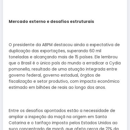
Mercado externo e desafios estruturais
O presidente da ABPM destacou ainda a expectativa de
duplicação das exportações, superando 60 mil
toneladas e alcançando mais de 15 países. Ele lembrou
que o Brasil é o único país do mundo a erradicar a Cydia
pomonella, resultado de uma atuação integrada entre
governo federal, governo estadual, órgãos de
fiscalização e setor produtivo, com impacto econômico
estimado em bilhões de reais ao longo dos anos.
Entre os desafios apontados estão a necessidade de
ampliar a inspeção da maçã na origem em Santa
Catarina e o tarifaço imposto pelos Estados Unidos ao
suco concentrado de maçã, que afeta cerca de 21% da