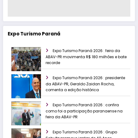
Expo Turismo Paraná
Expo Turismo Paraná 2026 : feira da
ABAV-PR movimenta R$ 180 milhões e bate
recorde
Expo Turismo Paraná 2026 : presidente
da ABAV-PR, Geraldo Zaidan Rocha,
comenta a edição histórica
Expo Turismo Paraná 2026 : confira
como foi a participação paranaense na
feira da ABAV-PR
Expo Turismo Paraná 2026 : Grupo