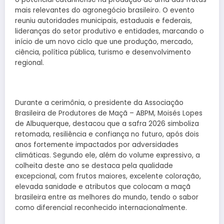
mais relevantes do agronegócio brasileiro. O evento
reuniu autoridades municipais, estaduais e federais,
lideranças do setor produtivo e entidades, marcando o
início de um novo ciclo que une produção, mercado,
ciência, política pública, turismo e desenvolvimento
regional.
Durante a cerimônia, o presidente da Associação
Brasileira de Produtores de Maçã – ABPM, Moisés Lopes
de Albuquerque, destacou que a safra 2026 simboliza
retomada, resiliência e confiança no futuro, após dois
anos fortemente impactados por adversidades
climáticas. Segundo ele, além do volume expressivo, a
colheita deste ano se destaca pela qualidade
excepcional, com frutos maiores, excelente coloração,
elevada sanidade e atributos que colocam a maçã
brasileira entre as melhores do mundo, tendo o sabor
como diferencial reconhecido internacionalmente.