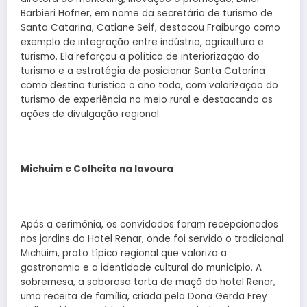
Barbieri Hofner, em nome da secretária de turismo de
Santa Catarina, Catiane Seif, destacou Fraiburgo como
exemplo de integração entre indústria, agricultura e
turismo. Ela reforçou a política de interiorização do
turismo e a estratégia de posicionar Santa Catarina
como destino turístico o ano todo, com valorização do
turismo de experiência no meio rural e destacando as
ações de divulgação regional.
Michuim e Colheita na lavoura
Após a cerimônia, os convidados foram recepcionados
nos jardins do Hotel Renar, onde foi servido o tradicional
Michuim, prato típico regional que valoriza a
gastronomia e a identidade cultural do município. A
sobremesa, a saborosa torta de maçã do hotel Renar,
uma receita de família, criada pela Dona Gerda Frey