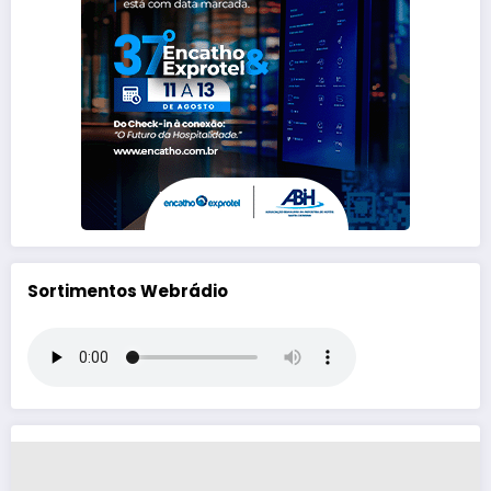
Sortimentos Webrádio