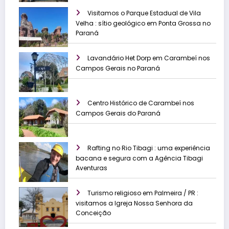
Visitamos o Parque Estadual de Vila
Velha : sítio geológico em Ponta Grossa no
Paraná
Lavandário Het Dorp em Carambeí nos
Campos Gerais no Paraná
Centro Histórico de Carambeí nos
Campos Gerais do Paraná
Rafting no Rio Tibagi : uma experiência
bacana e segura com a Agência Tibagi
Aventuras
Turismo religioso em Palmeira / PR :
visitamos a Igreja Nossa Senhora da
Conceição