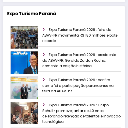
Expo Turismo Paraná
Expo Turismo Paraná 2026 : feira da
ABAV-PR movimenta R$ 180 milhões e bate
recorde
Expo Turismo Paraná 2026 : presidente
da ABAV-PR, Geraldo Zaidan Rocha,
comenta a edição histórica
Expo Turismo Paraná 2026 : confira
como foi a participação paranaense na
feira da ABAV-PR
Expo Turismo Paraná 2026 : Grupo
Schultz promove jantar de 40 Anos
celebrando retenção de talentos e inovação
tecnológica