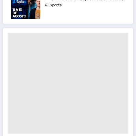
& Exprotel