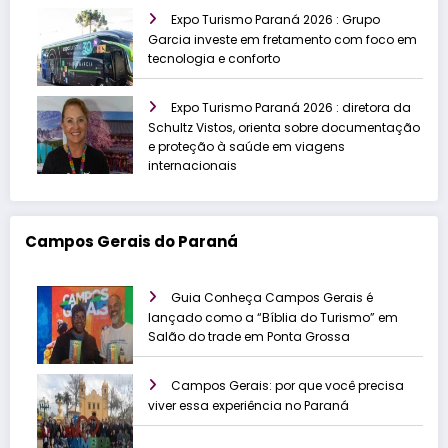
Expo Turismo Paraná 2026 : Grupo
Garcia investe em fretamento com foco em
tecnologia e conforto
Expo Turismo Paraná 2026 : diretora da
Schultz Vistos, orienta sobre documentação
e proteção à saúde em viagens
internacionais
Campos Gerais do Paraná
Guia Conheça Campos Gerais é
lançado como a “Bíblia do Turismo” em
Salão do trade em Ponta Grossa
Campos Gerais: por que você precisa
viver essa experiência no Paraná