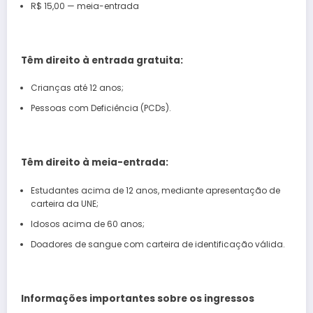
R$ 15,00 — meia-entrada
Têm direito à entrada gratuita:
Crianças até 12 anos;
Pessoas com Deficiência (PCDs).
Têm direito à meia-entrada:
Estudantes acima de 12 anos, mediante apresentação de
carteira da UNE;
Idosos acima de 60 anos;
Doadores de sangue com carteira de identificação válida.
Informações importantes sobre os ingressos