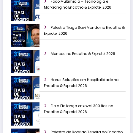
Foco Multimídia – Tecnologia e
Marketing no Encatho & Exprotel 2026
Palestra Tiago Savi Mondo no Encatho &
Exprotel 2026
Moncoc no Encatho & Exprotel 2026
Harus Soluções em Hospitalidade no
Encatho & Exprotel 2026
Fio a Fio lança enxoval 300 fios no
Encatho & Exprotel 2026
Palestra de Rodrigo Teixeira no Encatho