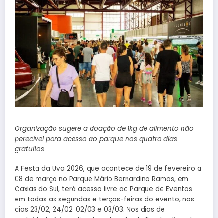
Organização sugere a doação de 1kg de alimento não
perecível para acesso ao parque nos quatro dias
gratuitos
A Festa da Uva 2026, que acontece de 19 de fevereiro a
08 de março no Parque Mário Bernardino Ramos, em
Caxias do Sul, terá acesso livre ao Parque de Eventos
em todas as segundas e terças-feiras do evento, nos
dias 23/02, 24/02, 02/03 e 03/03. Nos dias de