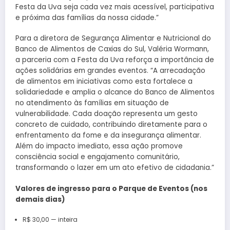
Festa da Uva seja cada vez mais acessível, participativa
e próxima das famílias da nossa cidade.”
Para a diretora de Segurança Alimentar e Nutricional do
Banco de Alimentos de Caxias do Sul, Valéria Wormann,
a parceria com a Festa da Uva reforça a importância de
ações solidárias em grandes eventos. “A arrecadação
de alimentos em iniciativas como esta fortalece a
solidariedade e amplia o alcance do Banco de Alimentos
no atendimento às famílias em situação de
vulnerabilidade. Cada doação representa um gesto
concreto de cuidado, contribuindo diretamente para o
enfrentamento da fome e da insegurança alimentar.
Além do impacto imediato, essa ação promove
consciência social e engajamento comunitário,
transformando o lazer em um ato efetivo de cidadania.”
Valores de ingresso para o Parque de Eventos (nos
demais dias)
R$ 30,00 — inteira