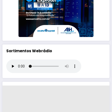
Sortimentos Webrádio