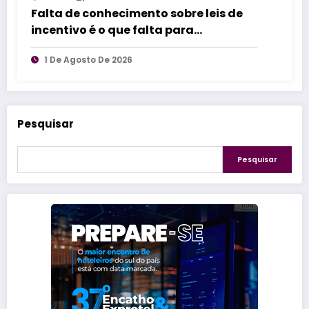
Falta de conhecimento sobre leis de
incentivo é o que falta para
impulsionar inovação industrial
1 De Agosto De 2026
Pesquisar
Pesquisar