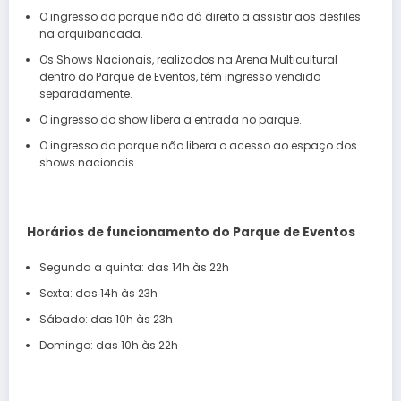
O ingresso do parque não dá direito a assistir aos desfiles
na arquibancada.
Os Shows Nacionais, realizados na Arena Multicultural
dentro do Parque de Eventos, têm ingresso vendido
separadamente.
O ingresso do show libera a entrada no parque.
O ingresso do parque não libera o acesso ao espaço dos
shows nacionais.
Horários de funcionamento do Parque de Eventos
Segunda a quinta: das 14h às 22h
Sexta: das 14h às 23h
Sábado: das 10h às 23h
Domingo: das 10h às 22h