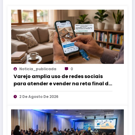
Noticia_publicada
0
Varejo amplia uso de redes sociais
para atender e vender na reta final do
Dia dos Pais
2 De Agosto De 2026