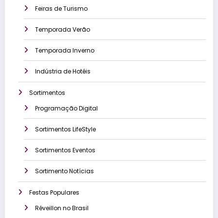
Feiras de Turismo
Temporada Verão
Temporada Inverno
Indústria de Hotéis
Sortimentos
Programação Digital
Sortimentos LifeStyle
Sortimentos Eventos
Sortimento Notícias
Festas Populares
Réveillon no Brasil