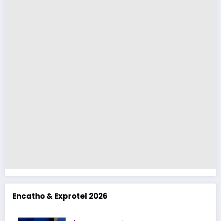
Encatho & Exprotel 2026