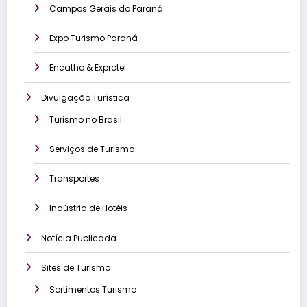
Campos Gerais do Paraná
Expo Turismo Paraná
Encatho & Exprotel
Divulgação Turística
Turismo no Brasil
Serviços de Turismo
Transportes
Indústria de Hotéis
Notícia Publicada
Sites de Turismo
Sortimentos Turismo