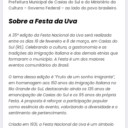
Prefeitura Municipal de Caxias do Sul e do Ministério da
Cultura – Governo Federal – ao lado do povo brasileiro.
Sobre a Festa da Uva
A 35ª edição da Festa Nacional da Uva será realizada
entre os dias 19 de fevereiro e 8 de março, em Caxias do
Sul (RS). Celebrando a cultura, a gastronomia e as
tradições da imigração italiana e das demais etnias que
formaram o município. A Festa é um dos maiores
eventos comunitários do Brasil.
O tema dessa edição é “Fruto de um sonho imigrante”,
em homenagem aos 150 anos da imigração italiana no
Rio Grande do Sul, destacando ainda os 135 anos de
emancipação de Caxias do Sul e os 95 anos da própria
Festa. A proposta é reforçar a participação popular
como essência do evento, valorizando a diversidade e o
sentimento de pertencimento.
Criada em 1931, a Festa Nacional da Uva é um símbolo