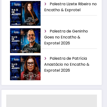
Palestra Lizete Ribeiro no
Encatho & Exprotel
Palestra de Geninho
Goes no Encatho &
Exprotel 2026
Palestra de Patrícia
Anastácio no Encatho &
Exprotel 2026