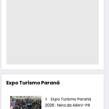
Expo Turismo Paraná
Expo Turismo Paraná
2026 : feira da ABAV-PR