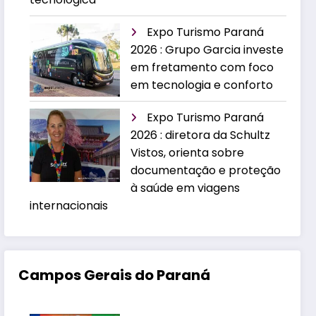
Expo Turismo Paraná
2026 : Grupo Garcia investe
em fretamento com foco
em tecnologia e conforto
Expo Turismo Paraná
2026 : diretora da Schultz
Vistos, orienta sobre
documentação e proteção
à saúde em viagens
internacionais
Campos Gerais do Paraná