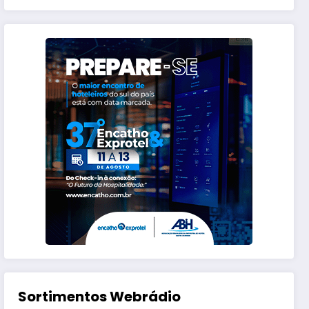
Sortimentos Webrádio