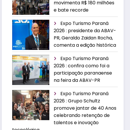
movimenta R$ 180 milhões
e bate recorde
Expo Turismo Paraná
2026 : presidente da ABAV-
PR, Geraldo Zaidan Rocha,
comenta a edição histórica
Expo Turismo Paraná
2026 : confira como foi a
participação paranaense
na feira da ABAV-PR
Expo Turismo Paraná
2026 : Grupo Schultz
promove jantar de 40 Anos
celebrando retenção de
talentos e inovação
tecnológica