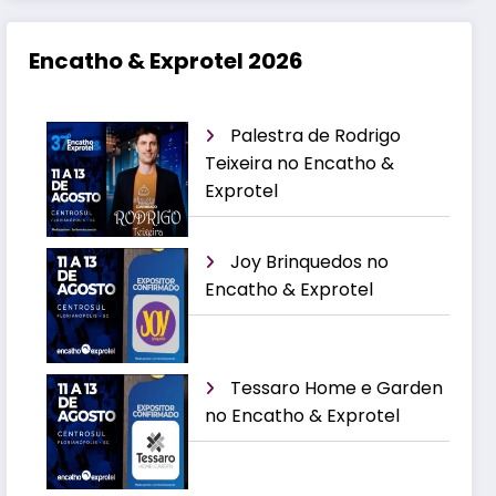
Encatho & Exprotel 2026
Palestra de Rodrigo
Teixeira no Encatho &
Exprotel
Joy Brinquedos no
Encatho & Exprotel
Tessaro Home e Garden
no Encatho & Exprotel