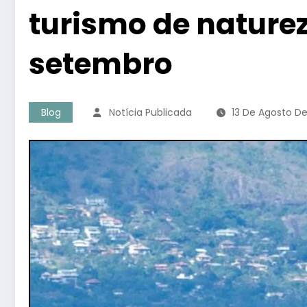
turismo de naturez
setembro
Blog
Notícia Publicada
13 De Agosto D