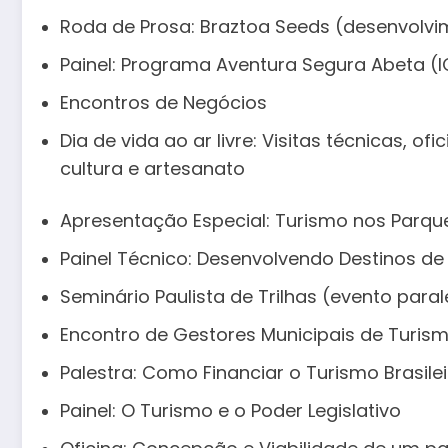
Roda de Prosa: Braztoa Seeds (desenvolvi
Painel: Programa Aventura Segura Abeta (IC
Encontros de Negócios
Dia de vida ao ar livre: Visitas técnicas, of
cultura e artesanato
Apresentação Especial: Turismo nos Parqu
Painel Técnico: Desenvolvendo Destinos de
Seminário Paulista de Trilhas (evento paral
Encontro de Gestores Municipais de Turism
Palestra: Como Financiar o Turismo Brasile
Painel: O Turismo e o Poder Legislativo