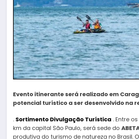
Evento itinerante será realizado em Carag
potencial turístico a ser desenvolvido na 
.
Sortimento Divulgação Turística
. Entre o
km da capital São Paulo, será sede do
ABETA
produtiva do turismo de natureza no Brasil.