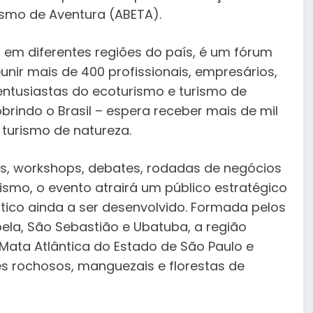
ismo de Aventura (ABETA).
3 em diferentes regiões do país, é um fórum
unir mais de 400 profissionais, empresários,
entusiastas do ecoturismo e turismo de
brindo o Brasil – espera receber mais de mil
 turismo de natureza.
, workshops, debates, rodadas de negócios
ismo, o evento atrairá um público estratégico
tico ainda a ser desenvolvido. Formada pelos
bela, São Sebastião e Ubatuba, a região
Mata Atlântica do Estado de São Paulo e
s rochosos, manguezais e florestas de