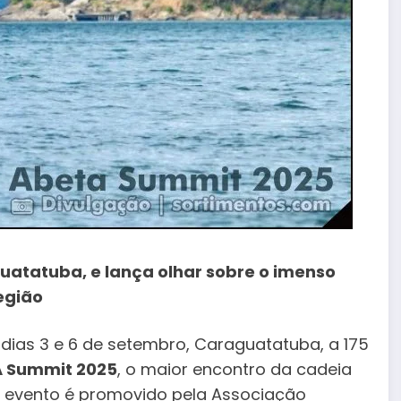
uatatuba, e lança olhar sobre o imenso
região
s dias 3 e 6 de setembro, Caraguatatuba, a 175
 Summit 2025
, o maior encontro da cadeia
 O evento é promovido pela Associação