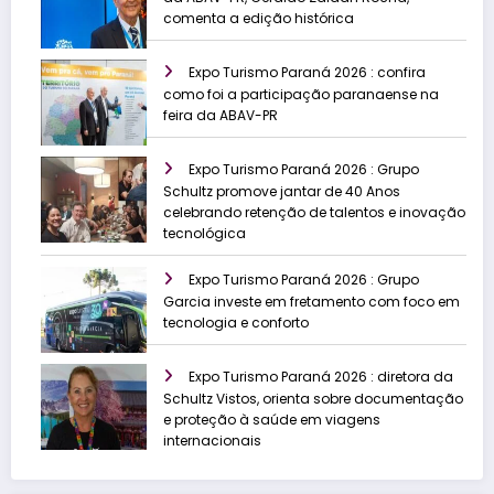
comenta a edição histórica
Expo Turismo Paraná 2026 : confira
como foi a participação paranaense na
feira da ABAV-PR
Expo Turismo Paraná 2026 : Grupo
Schultz promove jantar de 40 Anos
celebrando retenção de talentos e inovação
tecnológica
Expo Turismo Paraná 2026 : Grupo
Garcia investe em fretamento com foco em
tecnologia e conforto
Expo Turismo Paraná 2026 : diretora da
Schultz Vistos, orienta sobre documentação
e proteção à saúde em viagens
internacionais