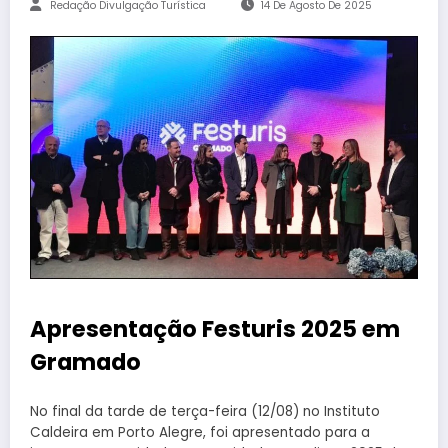
Redação Divulgação Turística
14 De Agosto De 2025
Apresentação Festuris 2025 em
Gramado
No final da tarde de terça-feira (12/08) no Instituto
Caldeira em Porto Alegre, foi apresentado para a