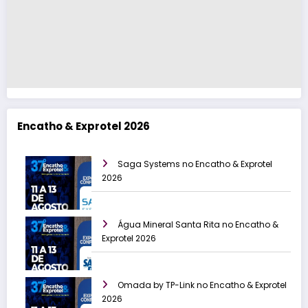
Encatho & Exprotel 2026
Saga Systems no Encatho & Exprotel
2026
Água Mineral Santa Rita no Encatho &
Exprotel 2026
Omada by TP-Link no Encatho & Exprotel
2026