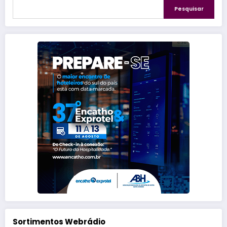
Pesquisar
Sortimentos Webrádio