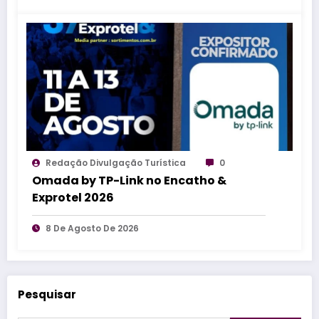
Redação Divulgação Turística
0
Omada by TP-Link no Encatho &
Exprotel 2026
8 De Agosto De 2026
Pesquisar