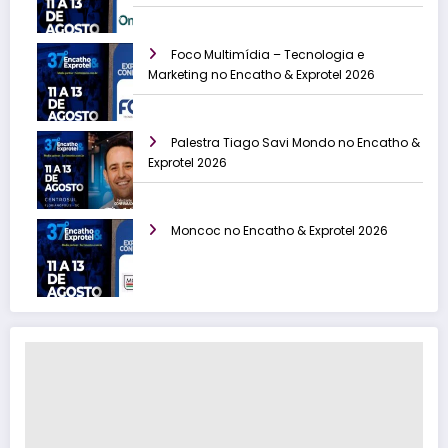
Foco Multimídia – Tecnologia e
Marketing no Encatho & Exprotel 2026
Palestra Tiago Savi Mondo no Encatho &
Exprotel 2026
Moncoc no Encatho & Exprotel 2026