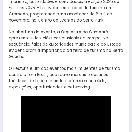
imprensa, autoridades e convidados, a edição 2025 do
Festuris 2025 – festival internacional de turismo em
Gramado, programado para acontecer de 6 a 9 de
novembro, no Centro de Eventos do Serra Park.
Na abertura do evento, a Orquestra de Cambará
apresentou dois clássicos musicais do Pampa. Na
sequência, falas de autoridades municipais e do Estado
evidenciaram a importância da feira de turismo na Serra
Gaúcha.
O Festuris é um dos eventos mais influentes de turismo
dentro e fora Brasil, que reúne marcas e destinos
turísticos de todo o mundo e oferece conteúdo,
exposições, oportunidades e networking.