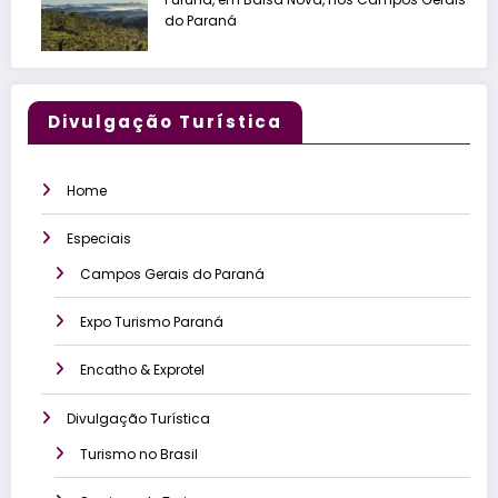
do Paraná
Divulgação Turística
Home
Especiais
Campos Gerais do Paraná
Expo Turismo Paraná
Encatho & Exprotel
Divulgação Turística
Turismo no Brasil