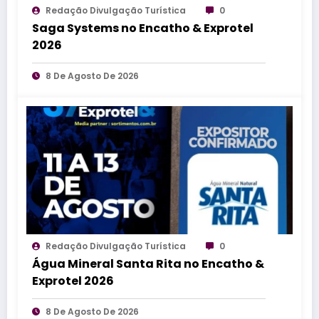
Redação Divulgação Turística
0
Saga Systems no Encatho & Exprotel
2026
8 De Agosto De 2026
Redação Divulgação Turística
0
Água Mineral Santa Rita no Encatho &
Exprotel 2026
8 De Agosto De 2026