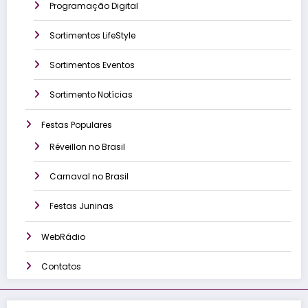
Programação Digital
Sortimentos LifeStyle
Sortimentos Eventos
Sortimento Notícias
Festas Populares
Réveillon no Brasil
Carnaval no Brasil
Festas Juninas
WebRádio
Contatos