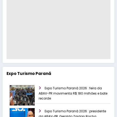
Expo Turismo Paraná
Expo Turismo Paraná 2026 : feira da
ABAV-PR movimenta R$ 180 milhões e bate
recorde
Expo Turismo Paraná 2026 : presidente
da ABAV-PR, Geraldo Zaidan Rocha,