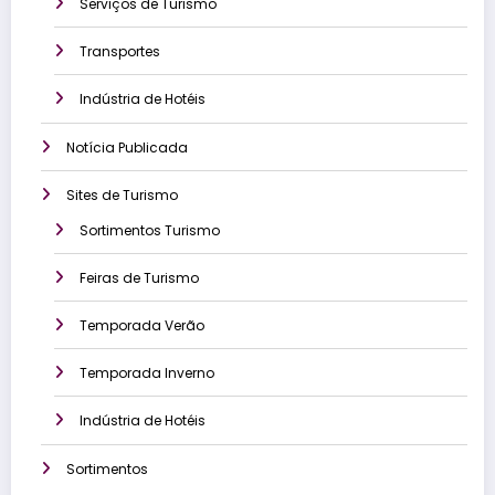
Serviços de Turismo
Transportes
Indústria de Hotéis
Notícia Publicada
Sites de Turismo
Sortimentos Turismo
Feiras de Turismo
Temporada Verão
Temporada Inverno
Indústria de Hotéis
Sortimentos