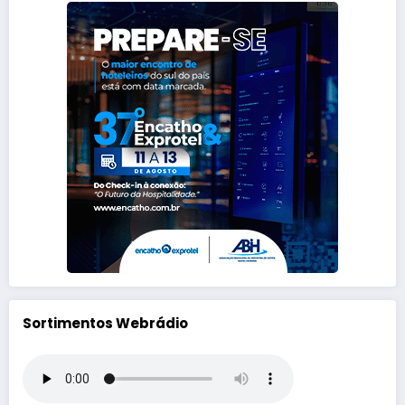
Sortimentos Webrádio