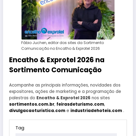
Fábio Juchen, editor dos sites da Sortimento
Comunicação no Encatho & Exprotel 2026
Encatho & Exprotel 2026 na
Sortimento Comunicação
Acompanhe as principais informações, novidades dos
expositores, ações de marketing e a programação de
palestras do
Encatho & Exprotel 2026
nos sites
sortimentos.com.br
,
feirasdeturismo.com
,
divulgacaoturistica.com
e
industriadehoteis.com
.
Tag