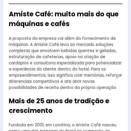
Amiste Café: muito mais do que
máquinas e cafés
A proposta da empresa vai além do fornecimento de
máquinas. A Amiste Café leva ao mercado soluções
completas que envolvem bebidas quentes e geladas,
estruturação de cafeterias, apoio na criação de
cardápios e consultoria especializada para potencializar
a experiência do cliente dentro do hotel. Para os
empreendimentos, isso significa criar memórias, reforçar
diferenciais competitivos e até abrir novas
possibilidades de receita dentro da própria operação.
Mais de 25 anos de tradição e
crescimento
Fundada em 2001, em Londrina, a Amiste Café nasceu