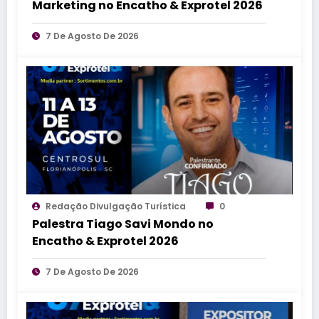
Marketing no Encatho & Exprotel 2026
7 De Agosto De 2026
Redação Divulgação Turística
0
Palestra Tiago Savi Mondo no
Encatho & Exprotel 2026
7 De Agosto De 2026