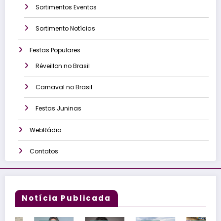
Sortimentos Eventos
Sortimento Notícias
Festas Populares
Réveillon no Brasil
Carnaval no Brasil
Festas Juninas
WebRádio
Contatos
Notícia Publicada