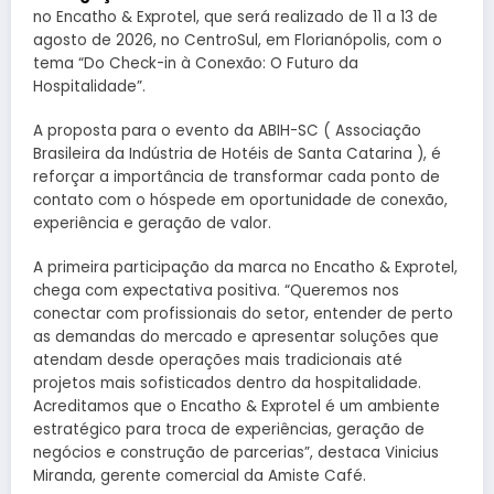
no Encatho & Exprotel, que será realizado de 11 a 13 de
agosto de 2026, no CentroSul, em Florianópolis, com o
tema “Do Check-in à Conexão: O Futuro da
Hospitalidade”.
A proposta para o evento da ABIH-SC ( Associação
Brasileira da Indústria de Hotéis de Santa Catarina ), é
reforçar a importância de transformar cada ponto de
contato com o hóspede em oportunidade de conexão,
experiência e geração de valor.
A primeira participação da marca no Encatho & Exprotel,
chega com expectativa positiva. “Queremos nos
conectar com profissionais do setor, entender de perto
as demandas do mercado e apresentar soluções que
atendam desde operações mais tradicionais até
projetos mais sofisticados dentro da hospitalidade.
Acreditamos que o Encatho & Exprotel é um ambiente
estratégico para troca de experiências, geração de
negócios e construção de parcerias”, destaca Vinicius
Miranda, gerente comercial da Amiste Café.