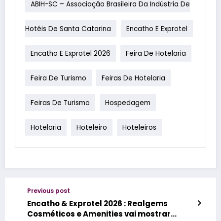
ABIH-SC – Associação Brasileira Da Indústria De
Hotéis De Santa Catarina
Encatho E Exprotel
Encatho E Exprotel 2026
Feira De Hotelaria
Feira De Turismo
Feiras De Hotelaria
Feiras De Turismo
Hospedagem
Hotelaria
Hoteleiro
Hoteleiros
Previous post
Encatho & Exprotel 2026 : Realgems
Cosméticos e Amenities vai mostrar