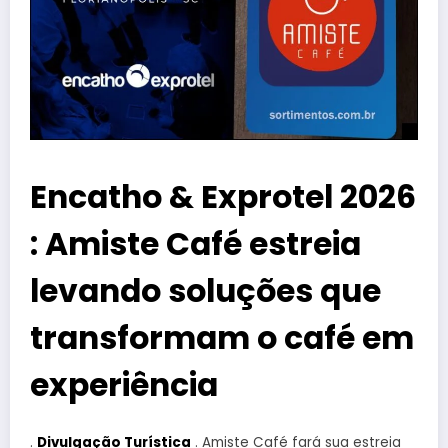
Encatho & Exprotel 2026
: Amiste Café estreia
levando soluções que
transformam o café em
experiência
.
Divulgação Turística
. Amiste Café fará sua estreia