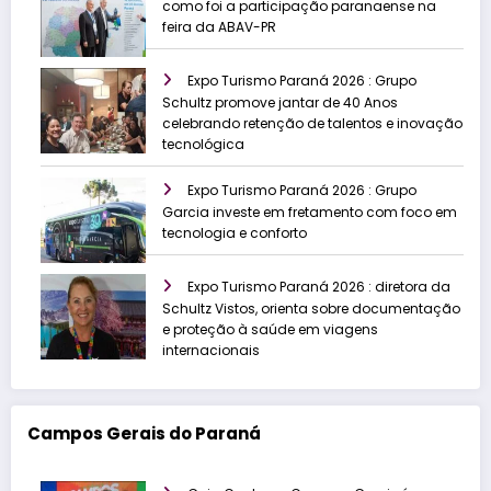
como foi a participação paranaense na
feira da ABAV-PR
Expo Turismo Paraná 2026 : Grupo
Schultz promove jantar de 40 Anos
celebrando retenção de talentos e inovação
tecnológica
Expo Turismo Paraná 2026 : Grupo
Garcia investe em fretamento com foco em
tecnologia e conforto
Expo Turismo Paraná 2026 : diretora da
Schultz Vistos, orienta sobre documentação
e proteção à saúde em viagens
internacionais
Campos Gerais do Paraná