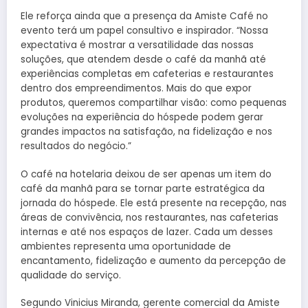
Ele reforça ainda que a presença da Amiste Café no
evento terá um papel consultivo e inspirador. “Nossa
expectativa é mostrar a versatilidade das nossas
soluções, que atendem desde o café da manhã até
experiências completas em cafeterias e restaurantes
dentro dos empreendimentos. Mais do que expor
produtos, queremos compartilhar visão: como pequenas
evoluções na experiência do hóspede podem gerar
grandes impactos na satisfação, na fidelização e nos
resultados do negócio.”
O café na hotelaria deixou de ser apenas um item do
café da manhã para se tornar parte estratégica da
jornada do hóspede. Ele está presente na recepção, nas
áreas de convivência, nos restaurantes, nas cafeterias
internas e até nos espaços de lazer. Cada um desses
ambientes representa uma oportunidade de
encantamento, fidelização e aumento da percepção de
qualidade do serviço.
Segundo Vinicius Miranda, gerente comercial da Amiste