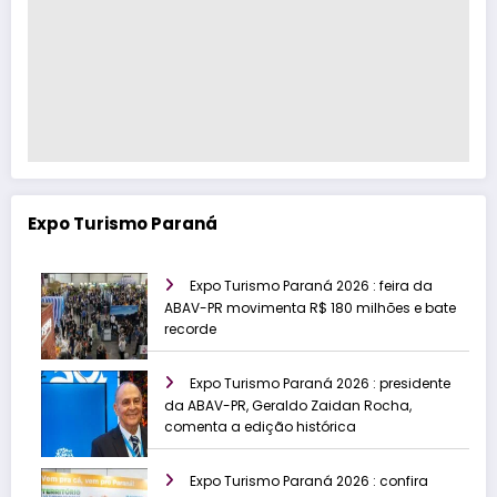
Expo Turismo Paraná
Expo Turismo Paraná 2026 : feira da
ABAV-PR movimenta R$ 180 milhões e bate
recorde
Expo Turismo Paraná 2026 : presidente
da ABAV-PR, Geraldo Zaidan Rocha,
comenta a edição histórica
Expo Turismo Paraná 2026 : confira