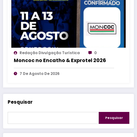
Redação Divulgação Turística
0
Moncoc no Encatho & Exprotel 2026
7 De Agosto De 2026
Pesquisar
Pesquisar