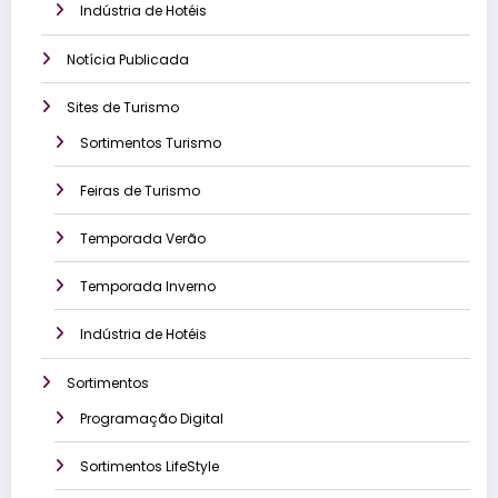
Indústria de Hotéis
Notícia Publicada
Sites de Turismo
Sortimentos Turismo
Feiras de Turismo
Temporada Verão
Temporada Inverno
Indústria de Hotéis
Sortimentos
Programação Digital
Sortimentos LifeStyle