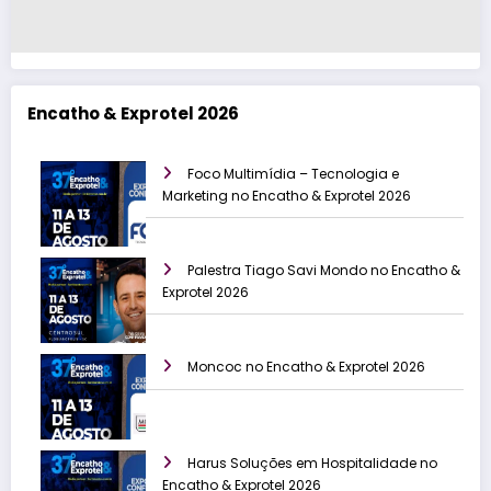
Encatho & Exprotel 2026
Foco Multimídia – Tecnologia e
Marketing no Encatho & Exprotel 2026
Palestra Tiago Savi Mondo no Encatho &
Exprotel 2026
Moncoc no Encatho & Exprotel 2026
Harus Soluções em Hospitalidade no
Encatho & Exprotel 2026