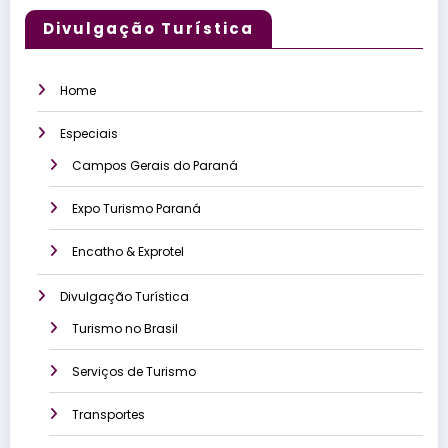
Divulgação Turística
Home
Especiais
Campos Gerais do Paraná
Expo Turismo Paraná
Encatho & Exprotel
Divulgação Turística
Turismo no Brasil
Serviços de Turismo
Transportes