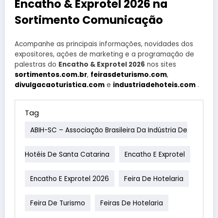
Encatho & Exprotel 2026 na
Sortimento Comunicação
Acompanhe as principais informações, novidades dos
expositores, ações de marketing e a programação de
palestras do
Encatho & Exprotel 2026
nos sites
sortimentos.com.br
,
feirasdeturismo.com
,
divulgacaoturistica.com
e
industriadehoteis.com
.
Tag
ABIH-SC – Associação Brasileira Da Indústria De
Hotéis De Santa Catarina
Encatho E Exprotel
Encatho E Exprotel 2026
Feira De Hotelaria
Feira De Turismo
Feiras De Hotelaria