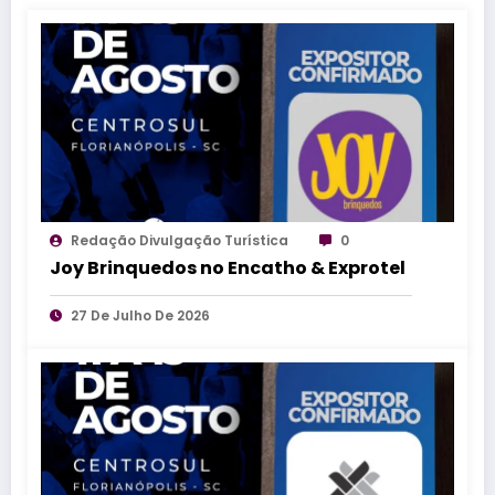
Redação Divulgação Turística
0
Joy Brinquedos no Encatho & Exprotel
27 De Julho De 2026