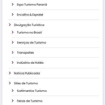
Expo Turismo Paraná
Encatho & Exprotel
Divulgação Turística
Turismo no Brasil
Serviços de Turismo
Transportes
Indústria de Hotéis
Notícia Publicada
Sites de Turismo
Sortimentos Turismo
Feiras de Turismo