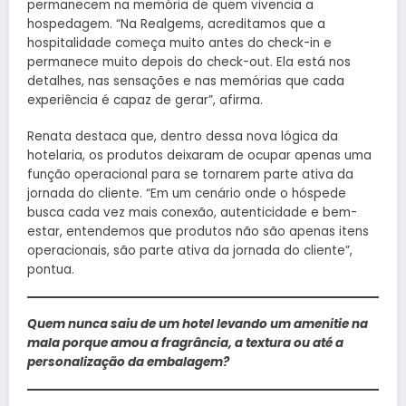
permanecem na memória de quem vivencia a
hospedagem. “Na Realgems, acreditamos que a
hospitalidade começa muito antes do check-in e
permanece muito depois do check-out. Ela está nos
detalhes, nas sensações e nas memórias que cada
experiência é capaz de gerar”, afirma.
Renata destaca que, dentro dessa nova lógica da
hotelaria, os produtos deixaram de ocupar apenas uma
função operacional para se tornarem parte ativa da
jornada do cliente. “Em um cenário onde o hóspede
busca cada vez mais conexão, autenticidade e bem-
estar, entendemos que produtos não são apenas itens
operacionais, são parte ativa da jornada do cliente”,
pontua.
Quem nunca saiu de um hotel levando um amenitie na
mala porque amou a fragrância, a textura ou até a
personalização da embalagem?