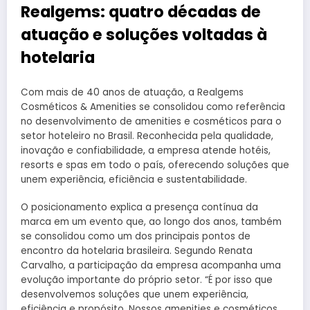
Realgems: quatro décadas de
atuação e soluções voltadas à
hotelaria
Com mais de 40 anos de atuação, a Realgems
Cosméticos & Amenities se consolidou como referência
no desenvolvimento de amenities e cosméticos para o
setor hoteleiro no Brasil. Reconhecida pela qualidade,
inovação e confiabilidade, a empresa atende hotéis,
resorts e spas em todo o país, oferecendo soluções que
unem experiência, eficiência e sustentabilidade.
O posicionamento explica a presença contínua da
marca em um evento que, ao longo dos anos, também
se consolidou como um dos principais pontos de
encontro da hotelaria brasileira. Segundo Renata
Carvalho, a participação da empresa acompanha uma
evolução importante do próprio setor. “É por isso que
desenvolvemos soluções que unem experiência,
eficiência e propósito. Nossos amenities e cosméticos