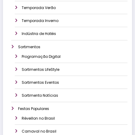
Temporada Verão
Temporada Inverno
Indústria de Hotéis
Sortimentos
Programação Digital
Sortimentos LifeStyle
Sortimentos Eventos
Sortimento Notícias
Festas Populares
Réveillon no Brasil
Carnaval no Brasil