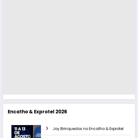
Encatho & Exprotel 2026
Joy Brinquedos no Encatho & Exprotel