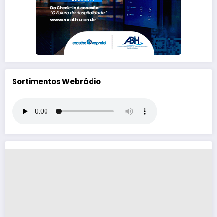
Sortimentos Webrádio