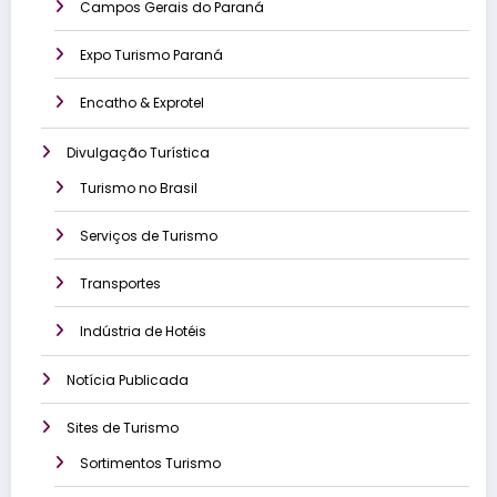
Campos Gerais do Paraná
Expo Turismo Paraná
Encatho & Exprotel
Divulgação Turística
Turismo no Brasil
Serviços de Turismo
Transportes
Indústria de Hotéis
Notícia Publicada
Sites de Turismo
Sortimentos Turismo