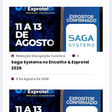
Redação Divulgação Turística
0
Saga Systems no Encatho & Exprotel
2026
8 De Agosto De 2026