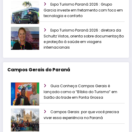
Expo Turismo Paraná 2026 : Grupo
Garcia investe em fretamento com foco em
tecnologia e conforto
Expo Turismo Paraná 2026 : diretora da
Schultz Vistos, orienta sobre documentação
e proteção à saúde em viagens
internacionais
Campos Gerais do Paraná
Guia Conheça Campos Gerais é
lançado como a “Bíblia do Turismo” em
Salão do trade em Ponta Grossa
Campos Gerais: por que você precisa
viver essa experiência no Paraná