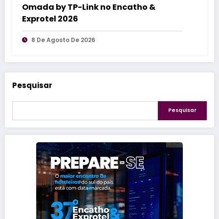
Omada by TP-Link no Encatho &
Exprotel 2026
8 De Agosto De 2026
Pesquisar
Pesquisar