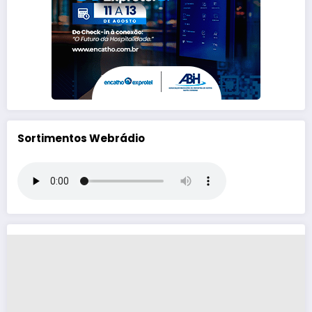
Sortimentos Webrádio