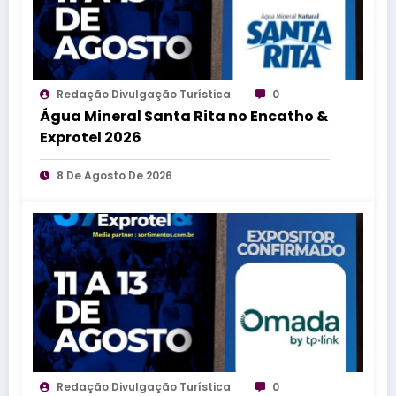
Redação Divulgação Turística
0
Água Mineral Santa Rita no Encatho &
Exprotel 2026
8 De Agosto De 2026
Redação Divulgação Turística
0