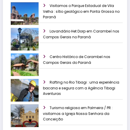
Visitamos o Parque Estadual de Vila
Velha : sítio geológico em Ponta Grossa no
Paraná
Lavandário Het Dorp em Carambeí nos
Campos Gerais no Paraná
Centro Histórico de Carambeí nos
Campos Gerais do Paraná
Rafting no Rio Tibagi : uma experiência
bacana e segura com a Agência Tibagi
Aventuras
Turismo religioso em Palmeira / PR :
visitamos a Igreja Nossa Senhora da
Conceição