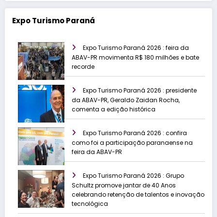
Expo Turismo Paraná
Expo Turismo Paraná 2026 : feira da
ABAV-PR movimenta R$ 180 milhões e bate
recorde
Expo Turismo Paraná 2026 : presidente
da ABAV-PR, Geraldo Zaidan Rocha,
comenta a edição histórica
Expo Turismo Paraná 2026 : confira
como foi a participação paranaense na
feira da ABAV-PR
Expo Turismo Paraná 2026 : Grupo
Schultz promove jantar de 40 Anos
celebrando retenção de talentos e inovação
tecnológica