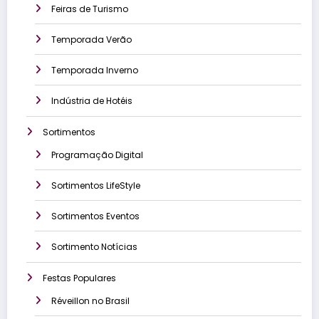
Feiras de Turismo
Temporada Verão
Temporada Inverno
Indústria de Hotéis
Sortimentos
Programação Digital
Sortimentos LifeStyle
Sortimentos Eventos
Sortimento Notícias
Festas Populares
Réveillon no Brasil