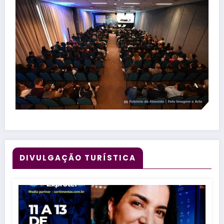
DIVULGAÇÃO TURÍSTICA