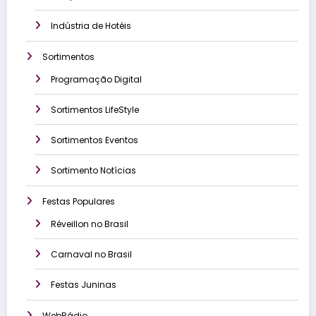
Indústria de Hotéis
Sortimentos
Programação Digital
Sortimentos LifeStyle
Sortimentos Eventos
Sortimento Notícias
Festas Populares
Réveillon no Brasil
Carnaval no Brasil
Festas Juninas
WebRádio