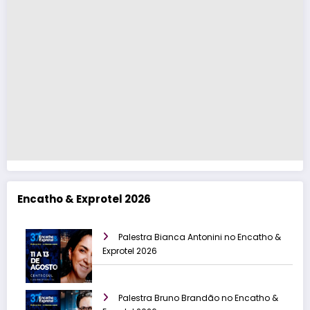
Encatho & Exprotel 2026
Palestra Bianca Antonini no Encatho &
Exprotel 2026
Palestra Bruno Brandão no Encatho &