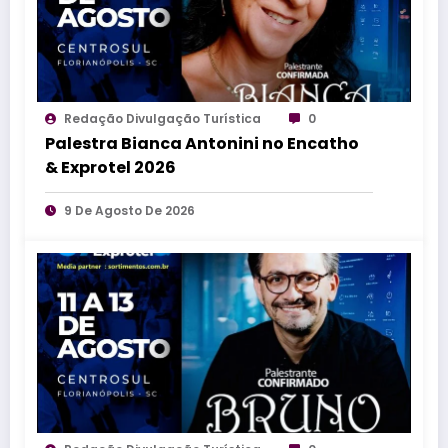
Redação Divulgação Turística
0
Palestra Bianca Antonini no Encatho
& Exprotel 2026
9 De Agosto De 2026