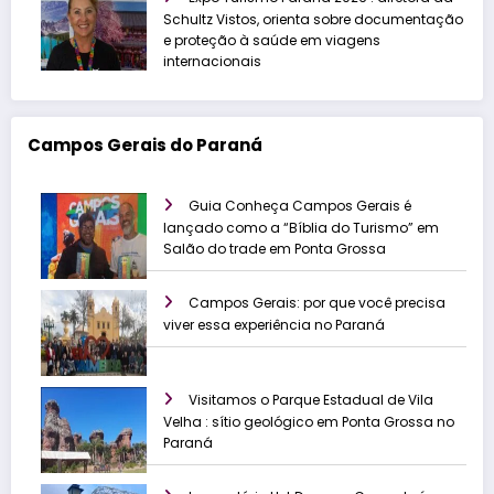
Schultz Vistos, orienta sobre documentação
e proteção à saúde em viagens
internacionais
Campos Gerais do Paraná
Guia Conheça Campos Gerais é
lançado como a “Bíblia do Turismo” em
Salão do trade em Ponta Grossa
Campos Gerais: por que você precisa
viver essa experiência no Paraná
Visitamos o Parque Estadual de Vila
Velha : sítio geológico em Ponta Grossa no
Paraná