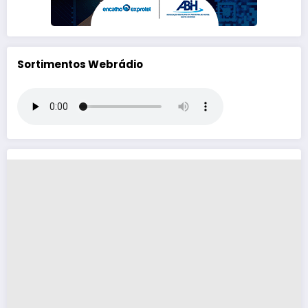
Sortimentos Webrádio