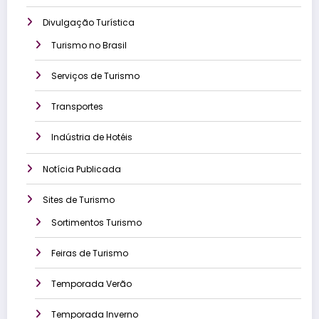
Divulgação Turística
Turismo no Brasil
Serviços de Turismo
Transportes
Indústria de Hotéis
Notícia Publicada
Sites de Turismo
Sortimentos Turismo
Feiras de Turismo
Temporada Verão
Temporada Inverno