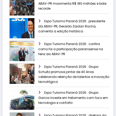
ABAV-PR movimenta R$ 180 milhões e bate
recorde
Expo Turismo Paraná 2026 : presidente
da ABAV-PR, Geraldo Zaidan Rocha,
comenta a edição histórica
Expo Turismo Paraná 2026 : confira
como foi a participação paranaense na
feira da ABAV-PR
Expo Turismo Paraná 2026 : Grupo
Schultz promove jantar de 40 Anos
celebrando retenção de talentos e inovação
tecnológica
Expo Turismo Paraná 2026 : Grupo
Garcia investe em fretamento com foco em
tecnologia e conforto
Expo Turismo Paraná 2026 : diretora da