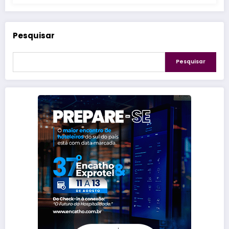
Pesquisar
Pesquisar