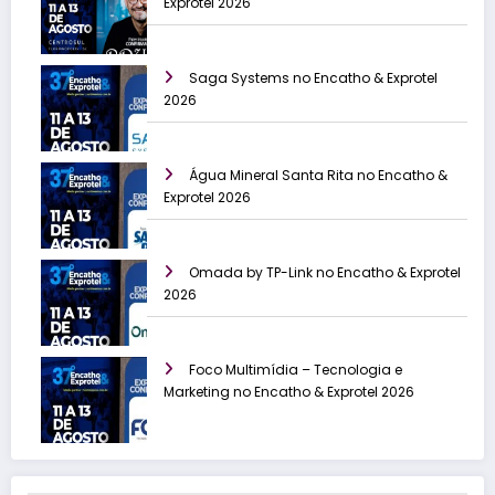
Exprotel 2026
Saga Systems no Encatho & Exprotel
2026
Água Mineral Santa Rita no Encatho &
Exprotel 2026
Omada by TP-Link no Encatho & Exprotel
2026
Foco Multimídia – Tecnologia e
Marketing no Encatho & Exprotel 2026