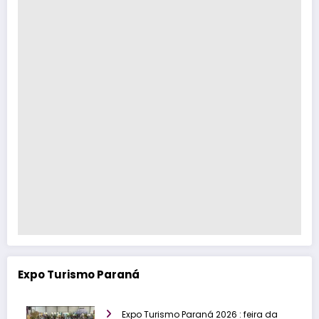
Expo Turismo Paraná
Expo Turismo Paraná 2026 : feira da