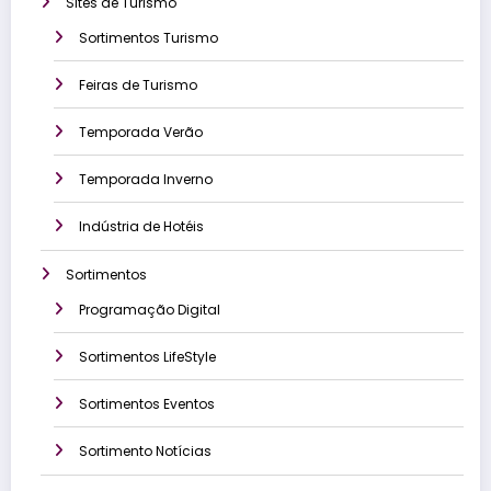
Sites de Turismo
Sortimentos Turismo
Feiras de Turismo
Temporada Verão
Temporada Inverno
Indústria de Hotéis
Sortimentos
Programação Digital
Sortimentos LifeStyle
Sortimentos Eventos
Sortimento Notícias