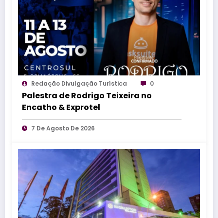
Redação Divulgação Turística
0
Palestra de Rodrigo Teixeira no
Encatho & Exprotel
7 De Agosto De 2026