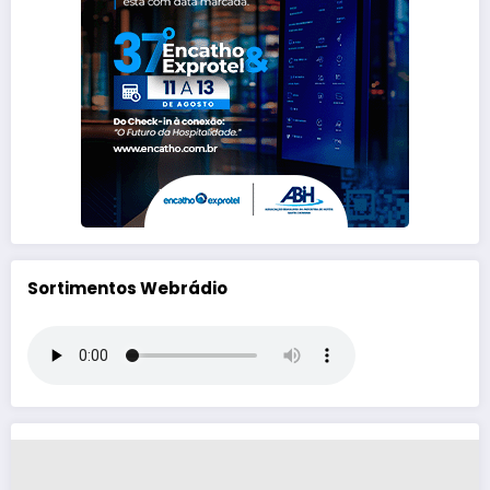
Sortimentos Webrádio