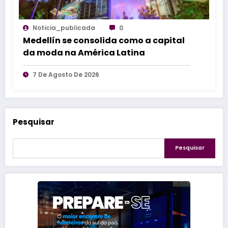
Noticia_publicada
0
Medellín se consolida como a capital
da moda na América Latina
7 De Agosto De 2026
Pesquisar
Pesquisar