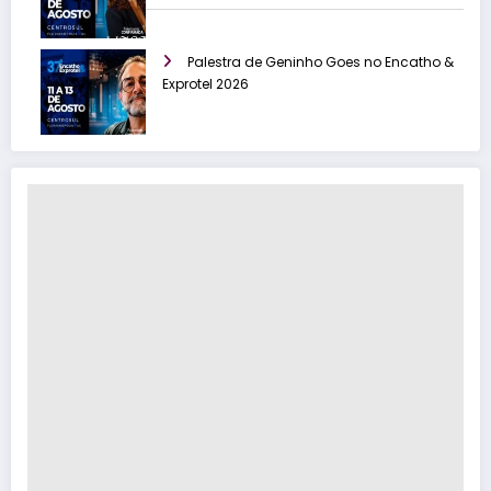
Palestra de Geninho Goes no Encatho &
Exprotel 2026