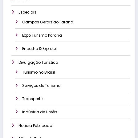
Especiais
Campos Gerais do Paraná
Expo Turismo Paraná
Encatho & Exprotel
Divulgação Turística
Turismo no Brasil
Serviços de Turismo
Transportes
Indústria de Hotéis
Notícia Publicada