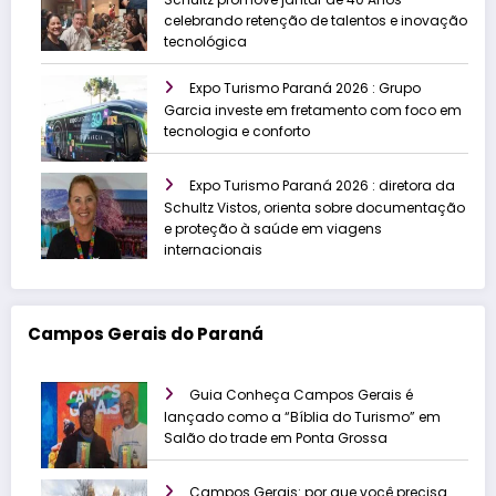
celebrando retenção de talentos e inovação
tecnológica
Expo Turismo Paraná 2026 : Grupo
Garcia investe em fretamento com foco em
tecnologia e conforto
Expo Turismo Paraná 2026 : diretora da
Schultz Vistos, orienta sobre documentação
e proteção à saúde em viagens
internacionais
Campos Gerais do Paraná
Guia Conheça Campos Gerais é
lançado como a “Bíblia do Turismo” em
Salão do trade em Ponta Grossa
Campos Gerais: por que você precisa