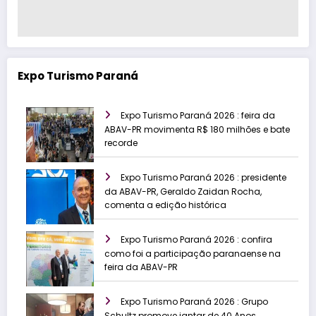
Expo Turismo Paraná
Expo Turismo Paraná 2026 : feira da
ABAV-PR movimenta R$ 180 milhões e bate
recorde
Expo Turismo Paraná 2026 : presidente
da ABAV-PR, Geraldo Zaidan Rocha,
comenta a edição histórica
Expo Turismo Paraná 2026 : confira
como foi a participação paranaense na
feira da ABAV-PR
Expo Turismo Paraná 2026 : Grupo
Schultz promove jantar de 40 Anos