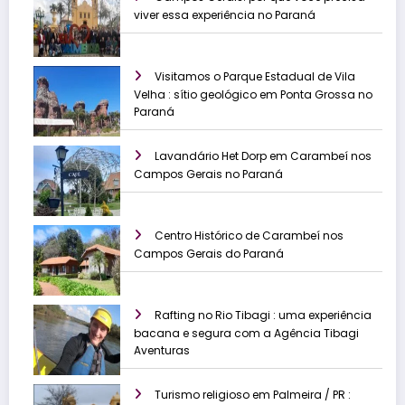
viver essa experiência no Paraná
Visitamos o Parque Estadual de Vila
Velha : sítio geológico em Ponta Grossa no
Paraná
Lavandário Het Dorp em Carambeí nos
Campos Gerais no Paraná
Centro Histórico de Carambeí nos
Campos Gerais do Paraná
Rafting no Rio Tibagi : uma experiência
bacana e segura com a Agência Tibagi
Aventuras
Turismo religioso em Palmeira / PR :