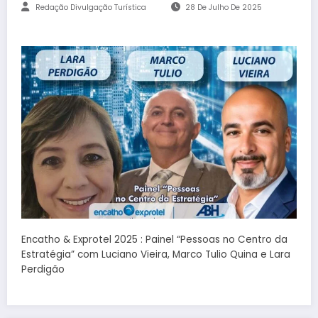
Redação Divulgação Turística
28 De Julho De 2025
Encatho & Exprotel 2025 : Painel “Pessoas no Centro da
Estratégia” com Luciano Vieira, Marco Tulio Quina e Lara
Perdigão