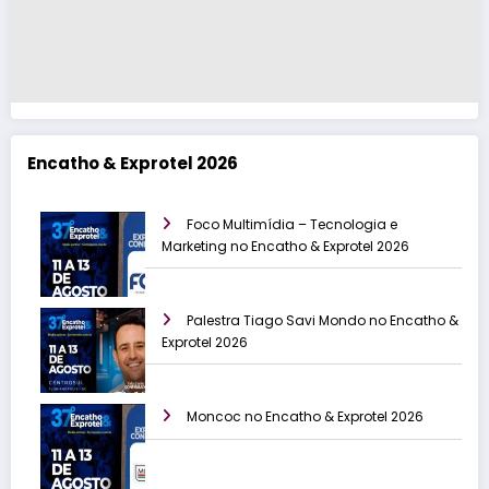
Encatho & Exprotel 2026
Foco Multimídia – Tecnologia e
Marketing no Encatho & Exprotel 2026
Palestra Tiago Savi Mondo no Encatho &
Exprotel 2026
Moncoc no Encatho & Exprotel 2026