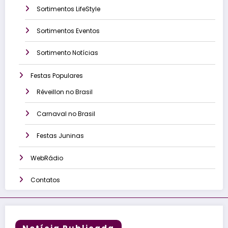
Sortimentos LifeStyle
Sortimentos Eventos
Sortimento Notícias
Festas Populares
Réveillon no Brasil
Carnaval no Brasil
Festas Juninas
WebRádio
Contatos