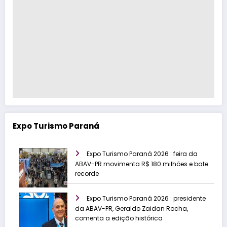
Expo Turismo Paraná
Expo Turismo Paraná 2026 : feira da
ABAV-PR movimenta R$ 180 milhões e bate
recorde
Expo Turismo Paraná 2026 : presidente
da ABAV-PR, Geraldo Zaidan Rocha,
comenta a edição histórica