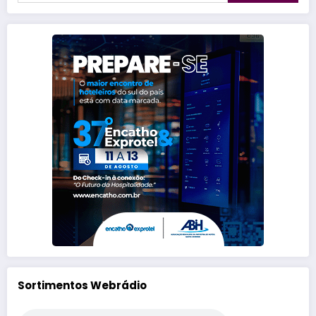
Sortimentos Webrádio