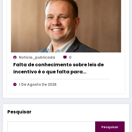
Noticia_publicada
0
Falta de conhecimento sobre leis de
incentivo é o que falta para
impulsionar inovação industrial
1 De Agosto De 2026
Pesquisar
Pesquisar