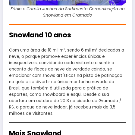
Fábio e Camila Juchen da Sortimento Comunicação no
Snowland em Gramado
Snowland 10 anos
Com uma área de 18 mil m², sendo 6 mil m² dedicados a
neve, o parque promove experiências únicas e
inesquecíveis, convidando cada visitante a sentir o
encanto de flocos de neve de verdade caindo, se
emocionar com shows artísticos na pista de patinação
no gelo e se divertir na única montanha nevada do
Brasil, que também é utilizada para a prática de
esportes, como snowboard e esqui. Desde a sua
abertura em outubro de 2013 na cidade de Gramado /
RS, o parque de neve indoor, já recebeu mais de 3,5
milhões de visitantes.
Mais Snowland