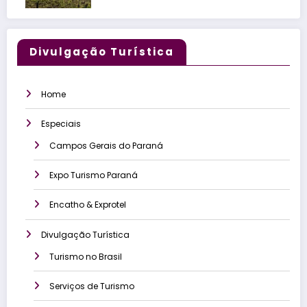
Divulgação Turística
Home
Especiais
Campos Gerais do Paraná
Expo Turismo Paraná
Encatho & Exprotel
Divulgação Turística
Turismo no Brasil
Serviços de Turismo