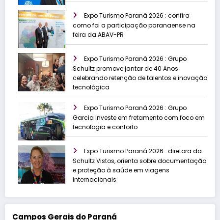
Expo Turismo Paraná 2026 : confira
como foi a participação paranaense na
feira da ABAV-PR
Expo Turismo Paraná 2026 : Grupo
Schultz promove jantar de 40 Anos
celebrando retenção de talentos e inovação
tecnológica
Expo Turismo Paraná 2026 : Grupo
Garcia investe em fretamento com foco em
tecnologia e conforto
Expo Turismo Paraná 2026 : diretora da
Schultz Vistos, orienta sobre documentação
e proteção à saúde em viagens
internacionais
Campos Gerais do Paraná