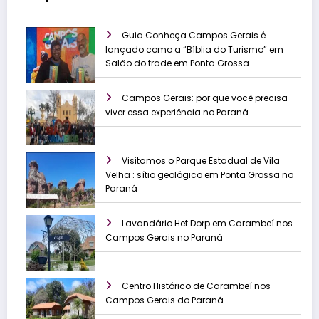
Guia Conheça Campos Gerais é
lançado como a “Bíblia do Turismo” em
Salão do trade em Ponta Grossa
Campos Gerais: por que você precisa
viver essa experiência no Paraná
Visitamos o Parque Estadual de Vila
Velha : sítio geológico em Ponta Grossa no
Paraná
Lavandário Het Dorp em Carambeí nos
Campos Gerais no Paraná
Centro Histórico de Carambeí nos
Campos Gerais do Paraná