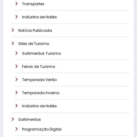
Transportes
Indústria de Hotéis
Notícia Publicada
Sites de Turismo
Sortimentos Turismo
Feiras de Turismo
Temporada Verão
Temporada Inverno
Indústria de Hotéis
Sortimentos
Programação Digital