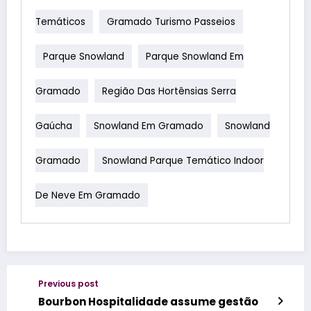
Temáticos
Gramado Turismo Passeios
Parque Snowland
Parque Snowland Em
Gramado
Região Das Hortênsias Serra
Gaúcha
Snowland Em Gramado
Snowland
Gramado
Snowland Parque Temático Indoor
De Neve Em Gramado
Previous post
Bourbon Hospitalidade assume gestão