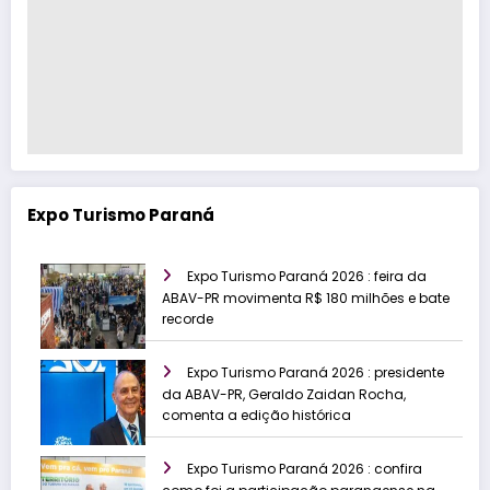
Expo Turismo Paraná
Expo Turismo Paraná 2026 : feira da
ABAV-PR movimenta R$ 180 milhões e bate
recorde
Expo Turismo Paraná 2026 : presidente
da ABAV-PR, Geraldo Zaidan Rocha,
comenta a edição histórica
Expo Turismo Paraná 2026 : confira