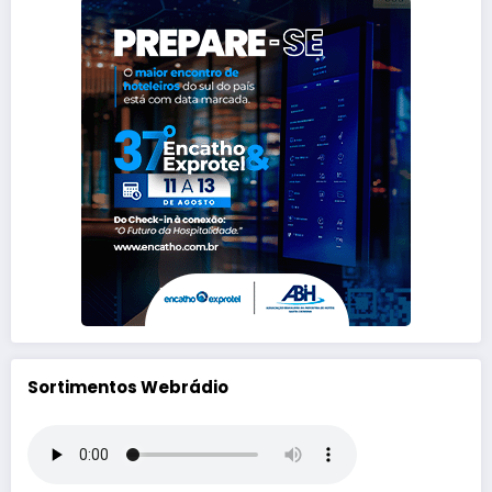
Sortimentos Webrádio