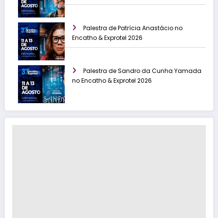
Palestra de Patrícia Anastácio no
Encatho & Exprotel 2026
Palestra de Sandro da Cunha Yamada
no Encatho & Exprotel 2026