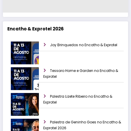
Encatho & Exprotel 2026
Joy Brinquedos no Encatho & Exprotel
Tessaro Home e Garden no Encatho &
Exprotel
Palestra Lizete Ribeiro no Encatho &
Exprotel
Palestra de Geninho Goes no Encatho &
Exprotel 2026