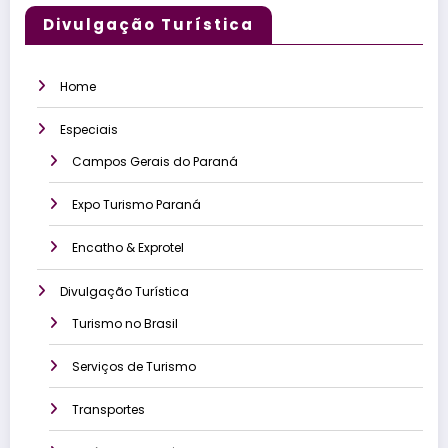
Divulgação Turística
Home
Especiais
Campos Gerais do Paraná
Expo Turismo Paraná
Encatho & Exprotel
Divulgação Turística
Turismo no Brasil
Serviços de Turismo
Transportes