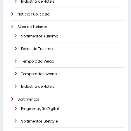
Indústria de Hotéis
Notícia Publicada
Sites de Turismo
Sortimentos Turismo
Feiras de Turismo
Temporada Verão
Temporada Inverno
Indústria de Hotéis
Sortimentos
Programação Digital
Sortimentos LifeStyle